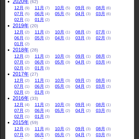
2020
年
(62)
12
月
11
月
10
月
09
月
08
月
(9)
(7)
(5)
(9)
(6)
07
月
06
月
05
月
04
月
03
月
(5)
(4)
(5)
(3)
(6)
02
月
01
月
(1)
(2)
2019
年
(20)
12
月
11
月
10
月
08
月
07
月
(2)
(2)
(1)
(2)
(1)
06
月
05
月
04
月
03
月
02
月
(1)
(2)
(1)
(3)
(3)
01
月
(2)
2018
年
(28)
12
月
11
月
10
月
09
月
08
月
(2)
(2)
(3)
(1)
(2)
07
月
06
月
05
月
04
月
03
月
(2)
(2)
(3)
(2)
(4)
02
月
01
月
(2)
(3)
2017
年
(27)
12
月
11
月
10
月
09
月
08
月
(2)
(1)
(3)
(2)
(4)
07
月
06
月
05
月
04
月
03
月
(1)
(2)
(3)
(2)
(2)
02
月
01
月
(2)
(3)
2016
年
(33)
12
月
11
月
10
月
09
月
08
月
(4)
(2)
(3)
(4)
(1)
07
月
06
月
05
月
04
月
03
月
(2)
(4)
(2)
(2)
(5)
02
月
01
月
(1)
(3)
2015
年
(59)
12
月
11
月
10
月
09
月
08
月
(3)
(6)
(2)
(3)
(3)
07
月
06
月
05
月
04
月
03
月
(2)
(7)
(7)
(7)
(5)