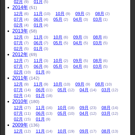
02
月
01
月
(9)
(5)
2014
年
(51)
12
月
11
月
10
月
09
月
08
月
(6)
(10)
(9)
(2)
(2)
07
月
06
月
05
月
04
月
03
月
(4)
(4)
(2)
(3)
(1)
02
月
01
月
(4)
(4)
2013
年
(58)
12
月
11
月
10
月
09
月
08
月
(3)
(3)
(6)
(3)
(6)
07
月
06
月
05
月
04
月
03
月
(7)
(7)
(5)
(5)
(5)
02
月
01
月
(5)
(3)
2012
年
(69)
12
月
11
月
10
月
09
月
08
月
(7)
(3)
(2)
(5)
(6)
07
月
06
月
05
月
04
月
03
月
(7)
(9)
(3)
(6)
(5)
02
月
01
月
(10)
(6)
2011
年
(142)
12
月
11
月
10
月
09
月
08
月
(9)
(9)
(10)
(9)
(10)
07
月
06
月
05
月
04
月
03
月
(14)
(11)
(12)
(14)
(12)
02
月
01
月
(14)
(18)
2010
年
(180)
12
月
11
月
10
月
09
月
08
月
(27)
(16)
(18)
(23)
(14)
07
月
06
月
05
月
04
月
03
月
(11)
(13)
(10)
(12)
(12)
02
月
01
月
(15)
(9)
2009
年
(136)
12
月
11
月
10
月
09
月
08
月
(12)
(14)
(19)
(17)
(13)