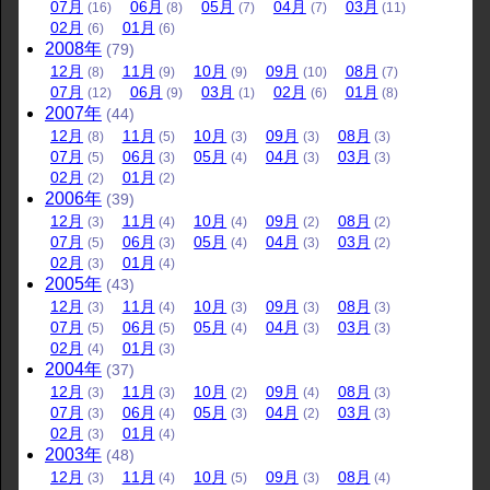
07
月
06
月
05
月
04
月
03
月
(16)
(8)
(7)
(7)
(11)
02
月
01
月
(6)
(6)
2008
年
(79)
12
月
11
月
10
月
09
月
08
月
(8)
(9)
(9)
(10)
(7)
07
月
06
月
03
月
02
月
01
月
(12)
(9)
(1)
(6)
(8)
2007
年
(44)
12
月
11
月
10
月
09
月
08
月
(8)
(5)
(3)
(3)
(3)
07
月
06
月
05
月
04
月
03
月
(5)
(3)
(4)
(3)
(3)
02
月
01
月
(2)
(2)
2006
年
(39)
12
月
11
月
10
月
09
月
08
月
(3)
(4)
(4)
(2)
(2)
07
月
06
月
05
月
04
月
03
月
(5)
(3)
(4)
(3)
(2)
02
月
01
月
(3)
(4)
2005
年
(43)
12
月
11
月
10
月
09
月
08
月
(3)
(4)
(3)
(3)
(3)
07
月
06
月
05
月
04
月
03
月
(5)
(5)
(4)
(3)
(3)
02
月
01
月
(4)
(3)
2004
年
(37)
12
月
11
月
10
月
09
月
08
月
(3)
(3)
(2)
(4)
(3)
07
月
06
月
05
月
04
月
03
月
(3)
(4)
(3)
(2)
(3)
02
月
01
月
(3)
(4)
2003
年
(48)
12
月
11
月
10
月
09
月
08
月
(3)
(4)
(5)
(3)
(4)