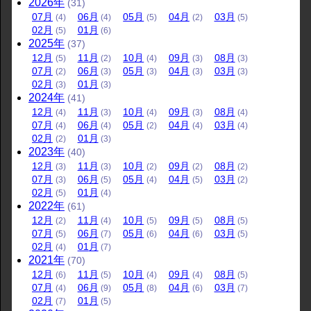
2026
年
(31)
07
月
06
月
05
月
04
月
03
月
(4)
(4)
(5)
(2)
(5)
02
月
01
月
(5)
(6)
2025
年
(37)
12
月
11
月
10
月
09
月
08
月
(5)
(2)
(4)
(3)
(3)
07
月
06
月
05
月
04
月
03
月
(2)
(3)
(3)
(3)
(3)
02
月
01
月
(3)
(3)
2024
年
(41)
12
月
11
月
10
月
09
月
08
月
(4)
(3)
(4)
(3)
(4)
07
月
06
月
05
月
04
月
03
月
(4)
(4)
(2)
(4)
(4)
02
月
01
月
(2)
(3)
2023
年
(40)
12
月
11
月
10
月
09
月
08
月
(3)
(3)
(2)
(2)
(2)
07
月
06
月
05
月
04
月
03
月
(3)
(5)
(4)
(5)
(2)
02
月
01
月
(5)
(4)
2022
年
(61)
12
月
11
月
10
月
09
月
08
月
(2)
(4)
(5)
(5)
(5)
07
月
06
月
05
月
04
月
03
月
(5)
(7)
(6)
(6)
(5)
02
月
01
月
(4)
(7)
2021
年
(70)
12
月
11
月
10
月
09
月
08
月
(6)
(5)
(4)
(4)
(5)
07
月
06
月
05
月
04
月
03
月
(4)
(9)
(8)
(6)
(7)
02
月
01
月
(7)
(5)