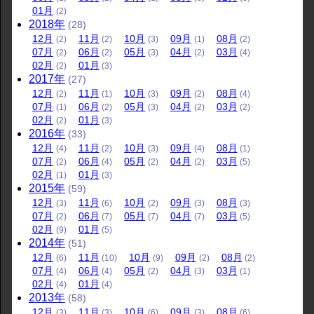
01
月
(2)
2018
年
(28)
12
月
11
月
10
月
09
月
08
月
(2)
(2)
(3)
(1)
(2)
07
月
06
月
05
月
04
月
03
月
(2)
(2)
(3)
(2)
(4)
02
月
01
月
(2)
(3)
2017
年
(27)
12
月
11
月
10
月
09
月
08
月
(2)
(1)
(3)
(2)
(4)
07
月
06
月
05
月
04
月
03
月
(1)
(2)
(3)
(2)
(2)
02
月
01
月
(2)
(3)
2016
年
(33)
12
月
11
月
10
月
09
月
08
月
(4)
(2)
(3)
(4)
(1)
07
月
06
月
05
月
04
月
03
月
(2)
(4)
(2)
(2)
(5)
02
月
01
月
(1)
(3)
2015
年
(59)
12
月
11
月
10
月
09
月
08
月
(3)
(6)
(2)
(3)
(3)
07
月
06
月
05
月
04
月
03
月
(2)
(7)
(7)
(7)
(5)
02
月
01
月
(9)
(5)
2014
年
(51)
12
月
11
月
10
月
09
月
08
月
(6)
(10)
(9)
(2)
(2)
07
月
06
月
05
月
04
月
03
月
(4)
(4)
(2)
(3)
(1)
02
月
01
月
(4)
(4)
2013
年
(58)
12
月
11
月
10
月
09
月
08
月
(3)
(3)
(6)
(3)
(6)