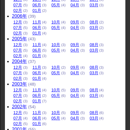
07
月
06
月
05
月
04
月
03
月
(5)
(3)
(4)
(3)
(3)
02
月
01
月
(2)
(2)
2006
年
(39)
12
月
11
月
10
月
09
月
08
月
(3)
(4)
(4)
(2)
(2)
07
月
06
月
05
月
04
月
03
月
(5)
(3)
(4)
(3)
(2)
02
月
01
月
(3)
(4)
2005
年
(43)
12
月
11
月
10
月
09
月
08
月
(3)
(4)
(3)
(3)
(3)
07
月
06
月
05
月
04
月
03
月
(5)
(5)
(4)
(3)
(3)
02
月
01
月
(4)
(3)
2004
年
(37)
12
月
11
月
10
月
09
月
08
月
(3)
(3)
(2)
(4)
(3)
07
月
06
月
05
月
04
月
03
月
(3)
(4)
(3)
(2)
(3)
02
月
01
月
(3)
(4)
2003
年
(48)
12
月
11
月
10
月
09
月
08
月
(3)
(4)
(5)
(3)
(4)
07
月
06
月
05
月
04
月
03
月
(3)
(2)
(6)
(4)
(4)
02
月
01
月
(3)
(7)
2002
年
(54)
12
月
11
月
10
月
09
月
08
月
(5)
(3)
(5)
(5)
(6)
07
月
06
月
05
月
04
月
03
月
(4)
(4)
(4)
(3)
(4)
02
月
01
月
(5)
(6)
2001
年
(55)