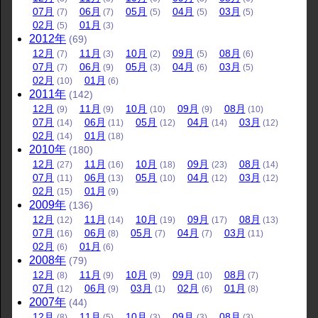
07
月
06
月
05
月
04
月
03
月
(7)
(7)
(5)
(5)
(5)
02
月
01
月
(5)
(3)
2012
年
(69)
12
月
11
月
10
月
09
月
08
月
(7)
(3)
(2)
(5)
(6)
07
月
06
月
05
月
04
月
03
月
(7)
(9)
(3)
(6)
(5)
02
月
01
月
(10)
(6)
2011
年
(142)
12
月
11
月
10
月
09
月
08
月
(9)
(9)
(10)
(9)
(10)
07
月
06
月
05
月
04
月
03
月
(14)
(11)
(12)
(14)
(12)
02
月
01
月
(14)
(18)
2010
年
(180)
12
月
11
月
10
月
09
月
08
月
(27)
(16)
(18)
(23)
(14)
07
月
06
月
05
月
04
月
03
月
(11)
(13)
(10)
(12)
(12)
02
月
01
月
(15)
(9)
2009
年
(136)
12
月
11
月
10
月
09
月
08
月
(12)
(14)
(19)
(17)
(13)
07
月
06
月
05
月
04
月
03
月
(16)
(8)
(7)
(7)
(11)
02
月
01
月
(6)
(6)
2008
年
(79)
12
月
11
月
10
月
09
月
08
月
(8)
(9)
(9)
(10)
(7)
07
月
06
月
03
月
02
月
01
月
(12)
(9)
(1)
(6)
(8)
2007
年
(44)
12
月
11
月
10
月
09
月
08
月
(8)
(5)
(3)
(3)
(3)