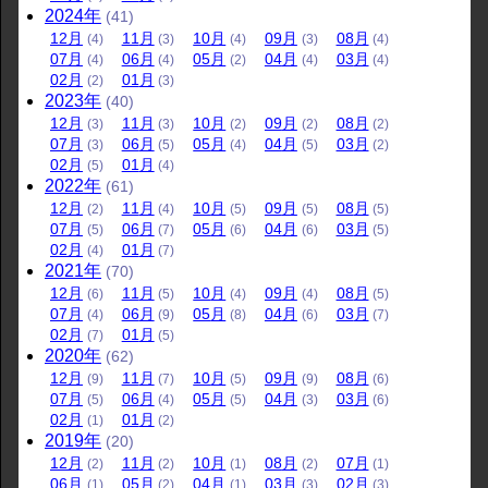
2024
年
(41)
12
月
11
月
10
月
09
月
08
月
(4)
(3)
(4)
(3)
(4)
07
月
06
月
05
月
04
月
03
月
(4)
(4)
(2)
(4)
(4)
02
月
01
月
(2)
(3)
2023
年
(40)
12
月
11
月
10
月
09
月
08
月
(3)
(3)
(2)
(2)
(2)
07
月
06
月
05
月
04
月
03
月
(3)
(5)
(4)
(5)
(2)
02
月
01
月
(5)
(4)
2022
年
(61)
12
月
11
月
10
月
09
月
08
月
(2)
(4)
(5)
(5)
(5)
07
月
06
月
05
月
04
月
03
月
(5)
(7)
(6)
(6)
(5)
02
月
01
月
(4)
(7)
2021
年
(70)
12
月
11
月
10
月
09
月
08
月
(6)
(5)
(4)
(4)
(5)
07
月
06
月
05
月
04
月
03
月
(4)
(9)
(8)
(6)
(7)
02
月
01
月
(7)
(5)
2020
年
(62)
12
月
11
月
10
月
09
月
08
月
(9)
(7)
(5)
(9)
(6)
07
月
06
月
05
月
04
月
03
月
(5)
(4)
(5)
(3)
(6)
02
月
01
月
(1)
(2)
2019
年
(20)
12
月
11
月
10
月
08
月
07
月
(2)
(2)
(1)
(2)
(1)
06
月
05
月
04
月
03
月
02
月
(1)
(2)
(1)
(3)
(3)