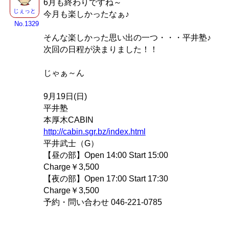
6月も終わりですね～
じぇっと
今月も楽しかったなぁ♪
No.1329
そんな楽しかった思い出の一つ・・・平井塾♪
次回の日程が決まりました！！
じゃぁ～ん
9月19日(日)
平井塾
本厚木CABIN
http://cabin.sgr.bz/index.html
平井武士（G）
【昼の部】Open 14:00 Start 15:00
Charge￥3,500
【夜の部】Open 17:00 Start 17:30
Charge￥3,500
予約・問い合わせ 046-221-0785