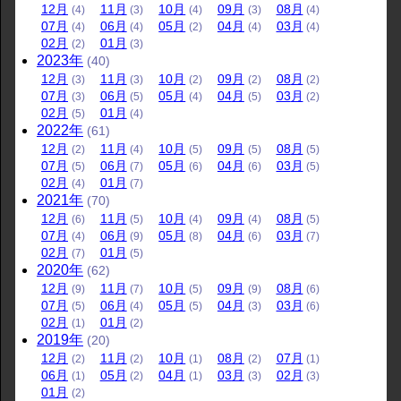
12
月
11
月
10
月
09
月
08
月
(4)
(3)
(4)
(3)
(4)
07
月
06
月
05
月
04
月
03
月
(4)
(4)
(2)
(4)
(4)
02
月
01
月
(2)
(3)
2023
年
(40)
12
月
11
月
10
月
09
月
08
月
(3)
(3)
(2)
(2)
(2)
07
月
06
月
05
月
04
月
03
月
(3)
(5)
(4)
(5)
(2)
02
月
01
月
(5)
(4)
2022
年
(61)
12
月
11
月
10
月
09
月
08
月
(2)
(4)
(5)
(5)
(5)
07
月
06
月
05
月
04
月
03
月
(5)
(7)
(6)
(6)
(5)
02
月
01
月
(4)
(7)
2021
年
(70)
12
月
11
月
10
月
09
月
08
月
(6)
(5)
(4)
(4)
(5)
07
月
06
月
05
月
04
月
03
月
(4)
(9)
(8)
(6)
(7)
02
月
01
月
(7)
(5)
2020
年
(62)
12
月
11
月
10
月
09
月
08
月
(9)
(7)
(5)
(9)
(6)
07
月
06
月
05
月
04
月
03
月
(5)
(4)
(5)
(3)
(6)
02
月
01
月
(1)
(2)
2019
年
(20)
12
月
11
月
10
月
08
月
07
月
(2)
(2)
(1)
(2)
(1)
06
月
05
月
04
月
03
月
02
月
(1)
(2)
(1)
(3)
(3)
01
月
(2)