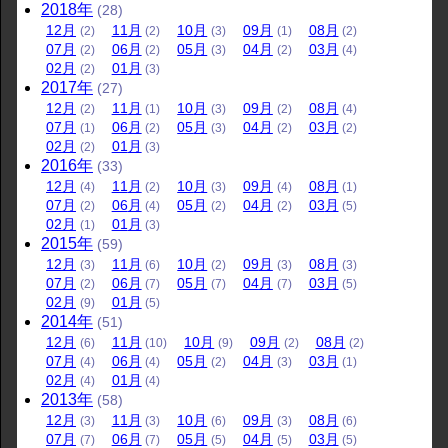
2018
年
(28)
12
月
11
月
10
月
09
月
08
月
(2)
(2)
(3)
(1)
(2)
07
月
06
月
05
月
04
月
03
月
(2)
(2)
(3)
(2)
(4)
02
月
01
月
(2)
(3)
2017
年
(27)
12
月
11
月
10
月
09
月
08
月
(2)
(1)
(3)
(2)
(4)
07
月
06
月
05
月
04
月
03
月
(1)
(2)
(3)
(2)
(2)
02
月
01
月
(2)
(3)
2016
年
(33)
12
月
11
月
10
月
09
月
08
月
(4)
(2)
(3)
(4)
(1)
07
月
06
月
05
月
04
月
03
月
(2)
(4)
(2)
(2)
(5)
02
月
01
月
(1)
(3)
2015
年
(59)
12
月
11
月
10
月
09
月
08
月
(3)
(6)
(2)
(3)
(3)
07
月
06
月
05
月
04
月
03
月
(2)
(7)
(7)
(7)
(5)
02
月
01
月
(9)
(5)
2014
年
(51)
12
月
11
月
10
月
09
月
08
月
(6)
(10)
(9)
(2)
(2)
07
月
06
月
05
月
04
月
03
月
(4)
(4)
(2)
(3)
(1)
02
月
01
月
(4)
(4)
2013
年
(58)
12
月
11
月
10
月
09
月
08
月
(3)
(3)
(6)
(3)
(6)
07
月
06
月
05
月
04
月
03
月
(7)
(7)
(5)
(5)
(5)