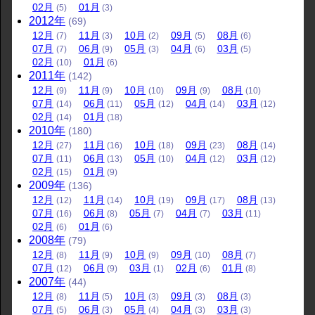
02
月
01
月
(5)
(3)
2012
年
(69)
12
月
11
月
10
月
09
月
08
月
(7)
(3)
(2)
(5)
(6)
07
月
06
月
05
月
04
月
03
月
(7)
(9)
(3)
(6)
(5)
02
月
01
月
(10)
(6)
2011
年
(142)
12
月
11
月
10
月
09
月
08
月
(9)
(9)
(10)
(9)
(10)
07
月
06
月
05
月
04
月
03
月
(14)
(11)
(12)
(14)
(12)
02
月
01
月
(14)
(18)
2010
年
(180)
12
月
11
月
10
月
09
月
08
月
(27)
(16)
(18)
(23)
(14)
07
月
06
月
05
月
04
月
03
月
(11)
(13)
(10)
(12)
(12)
02
月
01
月
(15)
(9)
2009
年
(136)
12
月
11
月
10
月
09
月
08
月
(12)
(14)
(19)
(17)
(13)
07
月
06
月
05
月
04
月
03
月
(16)
(8)
(7)
(7)
(11)
02
月
01
月
(6)
(6)
2008
年
(79)
12
月
11
月
10
月
09
月
08
月
(8)
(9)
(9)
(10)
(7)
07
月
06
月
03
月
02
月
01
月
(12)
(9)
(1)
(6)
(8)
2007
年
(44)
12
月
11
月
10
月
09
月
08
月
(8)
(5)
(3)
(3)
(3)
07
月
06
月
05
月
04
月
03
月
(5)
(3)
(4)
(3)
(3)