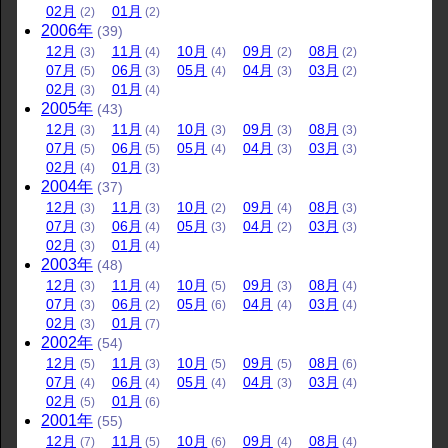
02
月
01
月
(2)
(2)
2006
年
(39)
12
月
11
月
10
月
09
月
08
月
(3)
(4)
(4)
(2)
(2)
07
月
06
月
05
月
04
月
03
月
(5)
(3)
(4)
(3)
(2)
02
月
01
月
(3)
(4)
2005
年
(43)
12
月
11
月
10
月
09
月
08
月
(3)
(4)
(3)
(3)
(3)
07
月
06
月
05
月
04
月
03
月
(5)
(5)
(4)
(3)
(3)
02
月
01
月
(4)
(3)
2004
年
(37)
12
月
11
月
10
月
09
月
08
月
(3)
(3)
(2)
(4)
(3)
07
月
06
月
05
月
04
月
03
月
(3)
(4)
(3)
(2)
(3)
02
月
01
月
(3)
(4)
2003
年
(48)
12
月
11
月
10
月
09
月
08
月
(3)
(4)
(5)
(3)
(4)
07
月
06
月
05
月
04
月
03
月
(3)
(2)
(6)
(4)
(4)
02
月
01
月
(3)
(7)
2002
年
(54)
12
月
11
月
10
月
09
月
08
月
(5)
(3)
(5)
(5)
(6)
07
月
06
月
05
月
04
月
03
月
(4)
(4)
(4)
(3)
(4)
02
月
01
月
(5)
(6)
2001
年
(55)
12
月
11
月
10
月
09
月
08
月
(7)
(5)
(6)
(4)
(4)