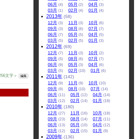
06
月
05
月
04
月
(4)
(2)
(3)
03
月
02
月
01
月
(1)
(4)
(4)
2013
年
(58)
12
月
11
月
10
月
(3)
(3)
(6)
09
月
08
月
07
月
(3)
(6)
(7)
06
月
05
月
04
月
(7)
(5)
(5)
03
月
02
月
01
月
(5)
(5)
(3)
2012
年
(69)
12
月
11
月
10
月
(7)
(3)
(2)
09
月
08
月
07
月
(5)
(6)
(7)
06
月
05
月
04
月
(9)
(3)
(6)
03
月
02
月
01
月
(5)
(10)
(6)
256文字＞
2011
年
編集
(142)
12
月
11
月
10
月
(9)
(9)
(10)
09
月
08
月
07
月
(9)
(10)
(14)
06
月
05
月
04
月
(11)
(12)
(14)
03
月
02
月
01
月
(12)
(14)
(18)
2010
年
(180)
12
月
11
月
10
月
(27)
(16)
(18)
09
月
08
月
07
月
(23)
(14)
(11)
06
月
05
月
04
月
(13)
(10)
(12)
03
月
02
月
01
月
(12)
(15)
(9)
2009
年
(136)