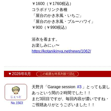
￥1600（￥1760税込）
コラボドリンク各種
「屋台のかき氷風・いちご」
「屋台のかき氷風・ブルーハワイ」
￥900（￥990税込）
浴衣を着ます。
お楽しみにぃ〜
https://kotanikinya.net/news/1062/
2026年6月
この範囲を時系列順で読む
天野月「Garage session
#3
」とっても楽しく
あっという間の２時間でした！！
じぇっと
まだ3回目ですが、毎回内容が濃いですね・・
No.1563
ご視聴ありがとうございました！！