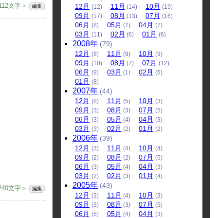
112文字＞
12
月
11
月
10
月
編集
(12)
(14)
(19)
09
月
08
月
07
月
(17)
(13)
(16)
06
月
05
月
04
月
(8)
(7)
(7)
03
月
02
月
01
月
(11)
(6)
(6)
2008
年
(79)
12
月
11
月
10
月
(8)
(9)
(9)
09
月
08
月
07
月
(10)
(7)
(12)
06
月
03
月
02
月
(9)
(1)
(6)
01
月
(8)
2007
年
(44)
12
月
11
月
10
月
(8)
(5)
(3)
09
月
08
月
07
月
(3)
(3)
(5)
06
月
05
月
04
月
(3)
(4)
(3)
03
月
02
月
01
月
(3)
(2)
(2)
2006
年
(39)
12
月
11
月
10
月
(3)
(4)
(4)
09
月
08
月
07
月
(2)
(2)
(5)
06
月
05
月
04
月
(3)
(4)
(3)
03
月
02
月
01
月
(2)
(3)
(4)
2005
年
(43)
240文字＞
編集
12
月
11
月
10
月
(3)
(4)
(3)
09
月
08
月
07
月
(3)
(3)
(5)
06
月
05
月
04
月
(5)
(4)
(3)