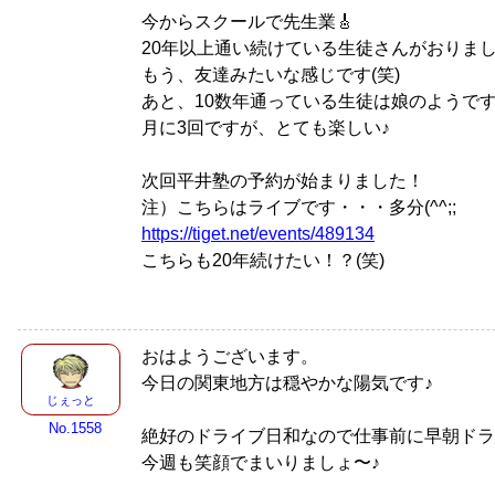
今からスクールで先生業🎸
20年以上通い続けている生徒さんがおりま
もう、友達みたいな感じです(笑)
あと、10数年通っている生徒は娘のようで
月に3回ですが、とても楽しい♪
次回平井塾の予約が始まりました！
注）こちらはライブです・・・多分(^^;;
https://tiget.net/events/489134
こちらも20年続けたい！？(笑)
おはようございます。
今日の関東地方は穏やかな陽気です♪
じぇっと
No.1558
絶好のドライブ日和なので仕事前に早朝ドラ
今週も笑顔でまいりましょ〜♪