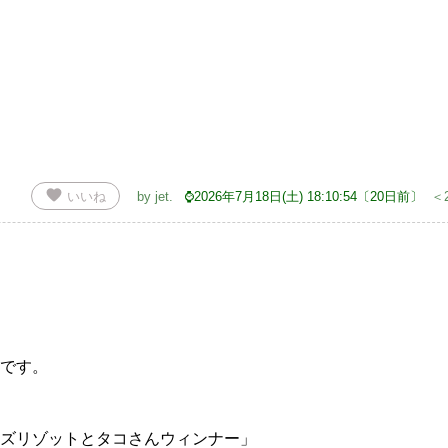
favorite
いいね
by
jet
.
⌚2026年7月18日(土) 18:10:54〔20日前〕
＜
です。
ズリゾットとタコさんウィンナー」