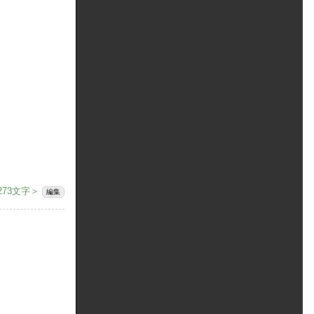
273文字＞
編集