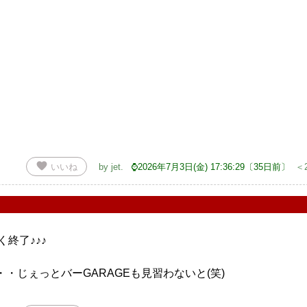
favorite
いいね
by
jet
.
⌚2026年7月3日(金) 17:36:29〔35日前〕
＜
終了♪♪♪
・じぇっとバーGARAGEも見習わないと(笑)