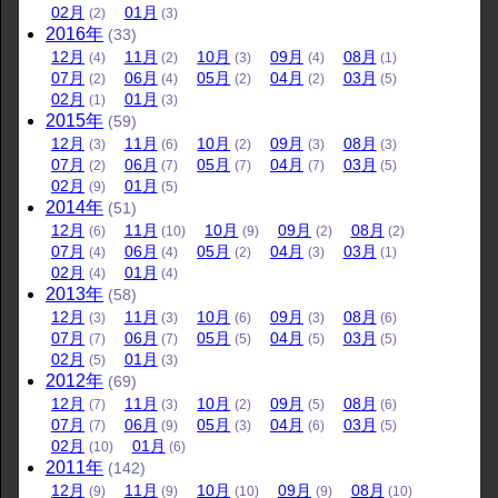
02
月
01
月
(2)
(3)
2016
年
(33)
12
月
11
月
10
月
09
月
08
月
(4)
(2)
(3)
(4)
(1)
07
月
06
月
05
月
04
月
03
月
(2)
(4)
(2)
(2)
(5)
02
月
01
月
(1)
(3)
2015
年
(59)
12
月
11
月
10
月
09
月
08
月
(3)
(6)
(2)
(3)
(3)
07
月
06
月
05
月
04
月
03
月
(2)
(7)
(7)
(7)
(5)
02
月
01
月
(9)
(5)
2014
年
(51)
12
月
11
月
10
月
09
月
08
月
(6)
(10)
(9)
(2)
(2)
07
月
06
月
05
月
04
月
03
月
(4)
(4)
(2)
(3)
(1)
02
月
01
月
(4)
(4)
2013
年
(58)
12
月
11
月
10
月
09
月
08
月
(3)
(3)
(6)
(3)
(6)
07
月
06
月
05
月
04
月
03
月
(7)
(7)
(5)
(5)
(5)
02
月
01
月
(5)
(3)
2012
年
(69)
12
月
11
月
10
月
09
月
08
月
(7)
(3)
(2)
(5)
(6)
07
月
06
月
05
月
04
月
03
月
(7)
(9)
(3)
(6)
(5)
02
月
01
月
(10)
(6)
2011
年
(142)
12
月
11
月
10
月
09
月
08
月
(9)
(9)
(10)
(9)
(10)