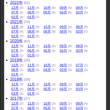
2022
年
(61)
12
月
11
月
10
月
09
月
08
月
(2)
(4)
(5)
(5)
(5)
07
月
06
月
05
月
04
月
03
月
(5)
(7)
(6)
(6)
(5)
02
月
01
月
(4)
(7)
2021
年
(70)
12
月
11
月
10
月
09
月
08
月
(6)
(5)
(4)
(4)
(5)
07
月
06
月
05
月
04
月
03
月
(4)
(9)
(8)
(6)
(7)
02
月
01
月
(7)
(5)
2020
年
(62)
12
月
11
月
10
月
09
月
08
月
(9)
(7)
(5)
(9)
(6)
07
月
06
月
05
月
04
月
03
月
(5)
(4)
(5)
(3)
(6)
02
月
01
月
(1)
(2)
2019
年
(20)
12
月
11
月
10
月
08
月
07
月
(2)
(2)
(1)
(2)
(1)
06
月
05
月
04
月
03
月
02
月
(1)
(2)
(1)
(3)
(3)
01
月
(2)
2018
年
(28)
12
月
11
月
10
月
09
月
08
月
(2)
(2)
(3)
(1)
(2)
07
月
06
月
05
月
04
月
03
月
(2)
(2)
(3)
(2)
(4)
02
月
01
月
(2)
(3)
2017
年
(27)
12
月
11
月
10
月
09
月
08
月
(2)
(1)
(3)
(2)
(4)
07
月
06
月
05
月
04
月
03
月
(1)
(2)
(3)
(2)
(2)