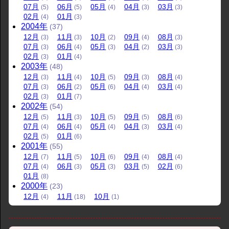
07
月
06
月
05
月
04
月
03
月
(5)
(5)
(4)
(3)
(3)
02
月
01
月
(4)
(3)
2004
年
(37)
12
月
11
月
10
月
09
月
08
月
(3)
(3)
(2)
(4)
(3)
07
月
06
月
05
月
04
月
03
月
(3)
(4)
(3)
(2)
(3)
02
月
01
月
(3)
(4)
2003
年
(48)
12
月
11
月
10
月
09
月
08
月
(3)
(4)
(5)
(3)
(4)
07
月
06
月
05
月
04
月
03
月
(3)
(2)
(6)
(4)
(4)
02
月
01
月
(3)
(7)
2002
年
(54)
12
月
11
月
10
月
09
月
08
月
(5)
(3)
(5)
(5)
(6)
07
月
06
月
05
月
04
月
03
月
(4)
(4)
(4)
(3)
(4)
02
月
01
月
(5)
(6)
2001
年
(55)
12
月
11
月
10
月
09
月
08
月
(7)
(5)
(6)
(4)
(4)
07
月
06
月
05
月
03
月
02
月
(4)
(3)
(3)
(5)
(6)
01
月
(8)
2000
年
(23)
12
月
11
月
10
月
(4)
(18)
(1)