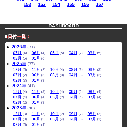
152
153
154
155
156
157
DASHBOARD
■日付一覧：
2026
年
(31)
07
月
06
月
05
月
04
月
03
月
(4)
(4)
(5)
(2)
(5)
02
月
01
月
(5)
(6)
2025
年
(37)
12
月
11
月
10
月
09
月
08
月
(5)
(2)
(4)
(3)
(3)
07
月
06
月
05
月
04
月
03
月
(2)
(3)
(3)
(3)
(3)
02
月
01
月
(3)
(3)
2024
年
(41)
12
月
11
月
10
月
09
月
08
月
(4)
(3)
(4)
(3)
(4)
07
月
06
月
05
月
04
月
03
月
(4)
(4)
(2)
(4)
(4)
02
月
01
月
(2)
(3)
2023
年
(40)
12
月
11
月
10
月
09
月
08
月
(3)
(3)
(2)
(2)
(2)
07
月
06
月
05
月
04
月
03
月
(3)
(5)
(4)
(5)
(2)
02
月
01
月
(5)
(4)