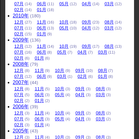
07
月
06
月
05
月
04
月
03
月
(14)
(11)
(12)
(14)
(12)
02
月
01
月
(14)
(18)
2010
年
(180)
12
月
11
月
10
月
09
月
08
月
(27)
(16)
(18)
(23)
(14)
07
月
06
月
05
月
04
月
03
月
(11)
(13)
(10)
(12)
(12)
02
月
01
月
(15)
(9)
2009
年
(136)
12
月
11
月
10
月
09
月
08
月
(12)
(14)
(19)
(17)
(13)
07
月
06
月
05
月
04
月
03
月
(16)
(8)
(7)
(7)
(11)
02
月
01
月
(6)
(6)
2008
年
(79)
12
月
11
月
10
月
09
月
08
月
(8)
(9)
(9)
(10)
(7)
07
月
06
月
03
月
02
月
01
月
(12)
(9)
(1)
(6)
(8)
2007
年
(44)
12
月
11
月
10
月
09
月
08
月
(8)
(5)
(3)
(3)
(3)
07
月
06
月
05
月
04
月
03
月
(5)
(3)
(4)
(3)
(3)
02
月
01
月
(2)
(2)
2006
年
(39)
12
月
11
月
10
月
09
月
08
月
(3)
(4)
(4)
(2)
(2)
07
月
06
月
05
月
04
月
03
月
(5)
(3)
(4)
(3)
(2)
02
月
01
月
(3)
(4)
2005
年
(43)
12
月
11
月
10
月
09
月
08
月
(3)
(4)
(3)
(3)
(3)