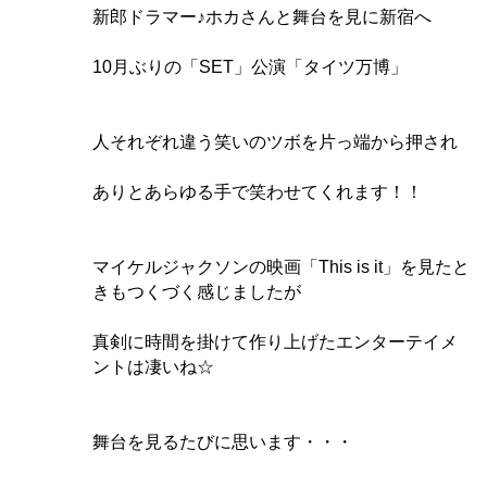
新郎ドラマー♪ホカさんと舞台を見に新宿へ
10月ぶりの「SET」公演「タイツ万博」
人それぞれ違う笑いのツボを片っ端から押され
ありとあらゆる手で笑わせてくれます！！
マイケルジャクソンの映画「This is it」を見たと
きもつくづく感じましたが
真剣に時間を掛けて作り上げたエンターテイメ
ントは凄いね☆
舞台を見るたびに思います・・・