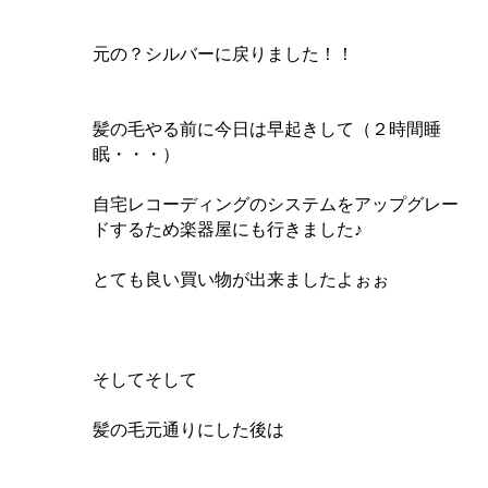
元の？シルバーに戻りました！！
髪の毛やる前に今日は早起きして（２時間睡
眠・・・）
自宅レコーディングのシステムをアップグレー
ドするため楽器屋にも行きました♪
とても良い買い物が出来ましたよぉぉ
そしてそして
髪の毛元通りにした後は