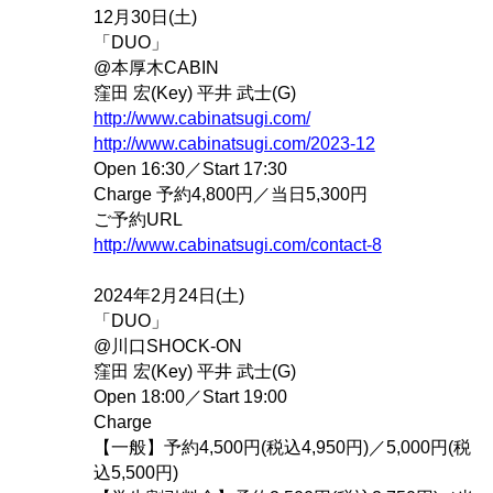
12月30日(土)
「DUO」
@本厚木CABIN
窪田 宏(Key) 平井 武士(G)
http://www.cabinatsugi.com/
http://www.cabinatsugi.com/2023-12
Open 16:30／Start 17:30
Charge 予約4,800円／当日5,300円
ご予約URL
http://www.cabinatsugi.com/contact-8
2024年2月24日(土)
「DUO」
@川口SHOCK-ON
窪田 宏(Key) 平井 武士(G)
Open 18:00／Start 19:00
Charge
【一般】予約4,500円(税込4,950円)／5,000円(税
込5,500円)