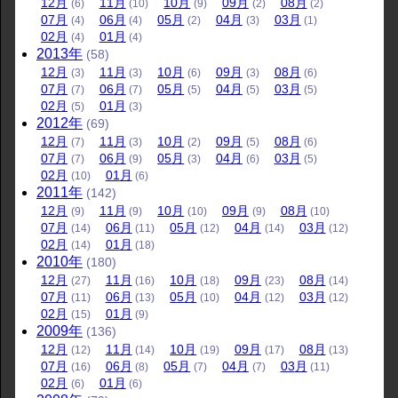
12
月
11
月
10
月
09
月
08
月
(6)
(10)
(9)
(2)
(2)
07
月
06
月
05
月
04
月
03
月
(4)
(4)
(2)
(3)
(1)
02
月
01
月
(4)
(4)
2013
年
(58)
12
月
11
月
10
月
09
月
08
月
(3)
(3)
(6)
(3)
(6)
07
月
06
月
05
月
04
月
03
月
(7)
(7)
(5)
(5)
(5)
02
月
01
月
(5)
(3)
2012
年
(69)
12
月
11
月
10
月
09
月
08
月
(7)
(3)
(2)
(5)
(6)
07
月
06
月
05
月
04
月
03
月
(7)
(9)
(3)
(6)
(5)
02
月
01
月
(10)
(6)
2011
年
(142)
12
月
11
月
10
月
09
月
08
月
(9)
(9)
(10)
(9)
(10)
07
月
06
月
05
月
04
月
03
月
(14)
(11)
(12)
(14)
(12)
02
月
01
月
(14)
(18)
2010
年
(180)
12
月
11
月
10
月
09
月
08
月
(27)
(16)
(18)
(23)
(14)
07
月
06
月
05
月
04
月
03
月
(11)
(13)
(10)
(12)
(12)
02
月
01
月
(15)
(9)
2009
年
(136)
12
月
11
月
10
月
09
月
08
月
(12)
(14)
(19)
(17)
(13)
07
月
06
月
05
月
04
月
03
月
(16)
(8)
(7)
(7)
(11)
02
月
01
月
(6)
(6)