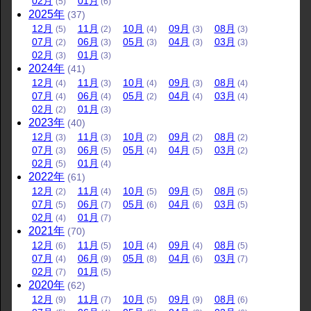
02
月
01
月
(5)
(6)
2025
年
(37)
12
月
11
月
10
月
09
月
08
月
(5)
(2)
(4)
(3)
(3)
07
月
06
月
05
月
04
月
03
月
(2)
(3)
(3)
(3)
(3)
02
月
01
月
(3)
(3)
2024
年
(41)
12
月
11
月
10
月
09
月
08
月
(4)
(3)
(4)
(3)
(4)
07
月
06
月
05
月
04
月
03
月
(4)
(4)
(2)
(4)
(4)
02
月
01
月
(2)
(3)
2023
年
(40)
12
月
11
月
10
月
09
月
08
月
(3)
(3)
(2)
(2)
(2)
07
月
06
月
05
月
04
月
03
月
(3)
(5)
(4)
(5)
(2)
02
月
01
月
(5)
(4)
2022
年
(61)
12
月
11
月
10
月
09
月
08
月
(2)
(4)
(5)
(5)
(5)
07
月
06
月
05
月
04
月
03
月
(5)
(7)
(6)
(6)
(5)
02
月
01
月
(4)
(7)
2021
年
(70)
12
月
11
月
10
月
09
月
08
月
(6)
(5)
(4)
(4)
(5)
07
月
06
月
05
月
04
月
03
月
(4)
(9)
(8)
(6)
(7)
02
月
01
月
(7)
(5)
2020
年
(62)
12
月
11
月
10
月
09
月
08
月
(9)
(7)
(5)
(9)
(6)