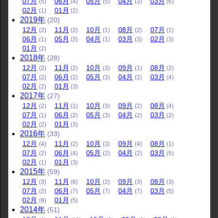
07
月
06
月
05
月
04
月
03
月
(5)
(4)
(5)
(3)
(6)
02
月
01
月
(1)
(2)
2019
年
(20)
12
月
11
月
10
月
08
月
07
月
(2)
(2)
(1)
(2)
(1)
06
月
05
月
04
月
03
月
02
月
(1)
(2)
(1)
(3)
(3)
01
月
(2)
2018
年
(28)
12
月
11
月
10
月
09
月
08
月
(2)
(2)
(3)
(1)
(2)
07
月
06
月
05
月
04
月
03
月
(2)
(2)
(3)
(2)
(4)
02
月
01
月
(2)
(3)
2017
年
(27)
12
月
11
月
10
月
09
月
08
月
(2)
(1)
(3)
(2)
(4)
07
月
06
月
05
月
04
月
03
月
(1)
(2)
(3)
(2)
(2)
02
月
01
月
(2)
(3)
2016
年
(33)
12
月
11
月
10
月
09
月
08
月
(4)
(2)
(3)
(4)
(1)
07
月
06
月
05
月
04
月
03
月
(2)
(4)
(2)
(2)
(5)
02
月
01
月
(1)
(3)
2015
年
(59)
12
月
11
月
10
月
09
月
08
月
(3)
(6)
(2)
(3)
(3)
07
月
06
月
05
月
04
月
03
月
(2)
(7)
(7)
(7)
(5)
02
月
01
月
(9)
(5)
2014
年
(51)