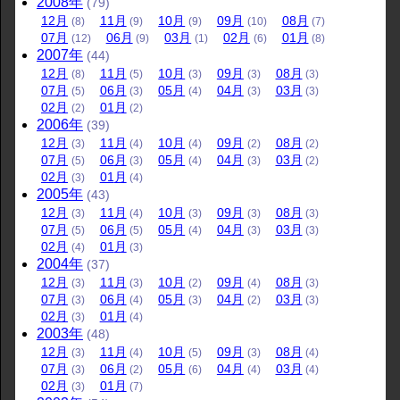
2008
年
(79)
12
月
11
月
10
月
09
月
08
月
(8)
(9)
(9)
(10)
(7)
07
月
06
月
03
月
02
月
01
月
(12)
(9)
(1)
(6)
(8)
2007
年
(44)
12
月
11
月
10
月
09
月
08
月
(8)
(5)
(3)
(3)
(3)
07
月
06
月
05
月
04
月
03
月
(5)
(3)
(4)
(3)
(3)
02
月
01
月
(2)
(2)
2006
年
(39)
12
月
11
月
10
月
09
月
08
月
(3)
(4)
(4)
(2)
(2)
07
月
06
月
05
月
04
月
03
月
(5)
(3)
(4)
(3)
(2)
02
月
01
月
(3)
(4)
2005
年
(43)
12
月
11
月
10
月
09
月
08
月
(3)
(4)
(3)
(3)
(3)
07
月
06
月
05
月
04
月
03
月
(5)
(5)
(4)
(3)
(3)
02
月
01
月
(4)
(3)
2004
年
(37)
12
月
11
月
10
月
09
月
08
月
(3)
(3)
(2)
(4)
(3)
07
月
06
月
05
月
04
月
03
月
(3)
(4)
(3)
(2)
(3)
02
月
01
月
(3)
(4)
2003
年
(48)
12
月
11
月
10
月
09
月
08
月
(3)
(4)
(5)
(3)
(4)
07
月
06
月
05
月
04
月
03
月
(3)
(2)
(6)
(4)
(4)
02
月
01
月
(3)
(7)