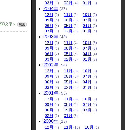
03
月
02
月
01
月
(3)
(4)
(3)
2004
年
(37)
12
月
11
月
10
月
(3)
(3)
(2)
09
月
08
月
07
月
(4)
(3)
(3)
209文字＞
編集
06
月
05
月
04
月
(4)
(3)
(2)
03
月
02
月
01
月
(3)
(3)
(4)
2003
年
(48)
12
月
11
月
10
月
(3)
(4)
(5)
09
月
08
月
07
月
(3)
(4)
(3)
06
月
05
月
04
月
(2)
(6)
(4)
03
月
02
月
01
月
(4)
(3)
(7)
2002
年
(54)
12
月
11
月
10
月
(5)
(3)
(5)
09
月
08
月
07
月
(5)
(6)
(4)
06
月
05
月
04
月
(4)
(4)
(3)
03
月
02
月
01
月
(4)
(5)
(6)
2001
年
(55)
12
月
11
月
10
月
(7)
(5)
(6)
09
月
08
月
07
月
(4)
(4)
(4)
06
月
05
月
03
月
(3)
(3)
(5)
02
月
01
月
(6)
(8)
2000
年
(23)
12
月
11
月
10
月
(4)
(18)
(1)