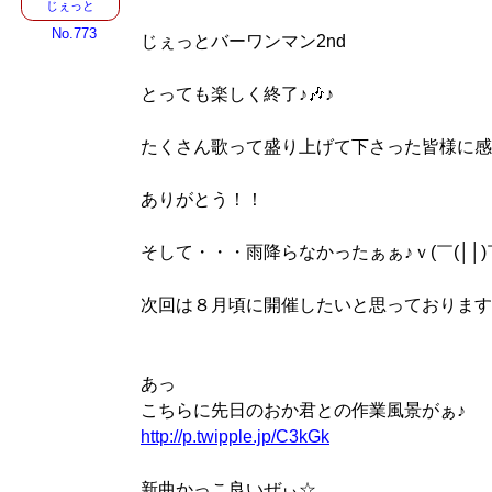
じぇっと
No.773
じぇっとバーワンマン2nd
とっても楽しく終了♪🎶♪
たくさん歌って盛り上げて下さった皆様に感謝
ありがとう！！
そして・・・雨降らなかったぁぁ♪ｖ(￣(││)￣
次回は８月頃に開催したいと思っております
あっ
こちらに先日のおか君との作業風景がぁ♪
http://p.twipple.jp/C3kGk
新曲かっこ良いぜぃ☆