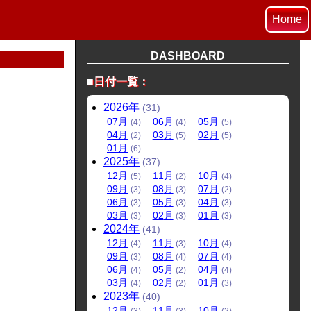
Home
DASHBOARD
■日付一覧：
2026
年
(31)
07
月
06
月
05
月
(4)
(4)
(5)
04
月
03
月
02
月
(2)
(5)
(5)
01
月
(6)
2025
年
(37)
12
月
11
月
10
月
(5)
(2)
(4)
09
月
08
月
07
月
(3)
(3)
(2)
06
月
05
月
04
月
(3)
(3)
(3)
03
月
02
月
01
月
(3)
(3)
(3)
2024
年
(41)
12
月
11
月
10
月
(4)
(3)
(4)
09
月
08
月
07
月
(3)
(4)
(4)
06
月
05
月
04
月
(4)
(2)
(4)
03
月
02
月
01
月
(4)
(2)
(3)
2023
年
(40)
12
月
11
月
10
月