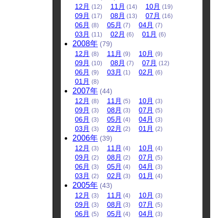
12
月
11
月
10
月
(12)
(14)
(19)
09
月
08
月
07
月
(17)
(13)
(16)
06
月
05
月
04
月
(8)
(7)
(7)
03
月
02
月
01
月
(11)
(6)
(6)
2008
年
(79)
12
月
11
月
10
月
(8)
(9)
(9)
09
月
08
月
07
月
(10)
(7)
(12)
06
月
03
月
02
月
(9)
(1)
(6)
01
月
(8)
2007
年
(44)
12
月
11
月
10
月
(8)
(5)
(3)
09
月
08
月
07
月
(3)
(3)
(5)
06
月
05
月
04
月
(3)
(4)
(3)
03
月
02
月
01
月
(3)
(2)
(2)
2006
年
(39)
12
月
11
月
10
月
(3)
(4)
(4)
09
月
08
月
07
月
(2)
(2)
(5)
06
月
05
月
04
月
(3)
(4)
(3)
03
月
02
月
01
月
(2)
(3)
(4)
2005
年
(43)
12
月
11
月
10
月
(3)
(4)
(3)
09
月
08
月
07
月
(3)
(3)
(5)
06
月
05
月
04
月
(5)
(4)
(3)