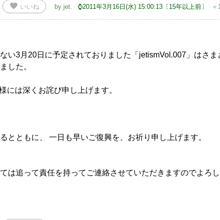
favorite
いいね
by
jet
.
⌚2011年3月16日(水) 15:00:13〔15年以上前〕
＜
月20日に予定されておりました「jetismVol.007」はさ
ました。
皆様には深くお詫び申し上げます。
るとともに、 一日も早いご復興を、お祈り申し上げます。
ては追って責任を持ってご連絡させていただきますのでよろし