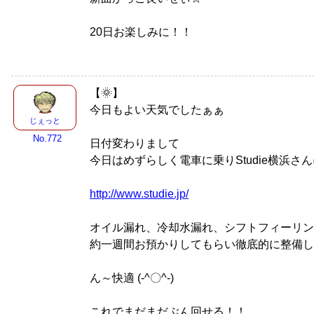
20日お楽しみに！！
【🌞】
今日もよい天気でしたぁぁ
じぇっと
No.772
日付変わりまして
今日はめずらしく電車に乗りStudie横浜
http://www.studie.jp/
オイル漏れ、冷却水漏れ、シフトフィーリン
約一週間お預かりしてもらい徹底的に整備し
ん～快適 (-^〇^-)
これでまだまだぶん回せる！！