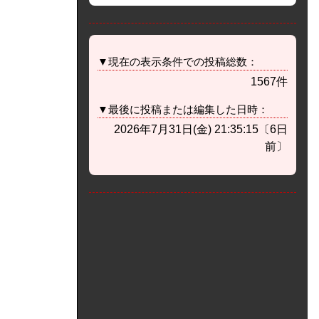
▼現在の表示条件での投稿総数：
1567件
▼最後に投稿または編集した日時：
2026年7月31日(金) 21:35:15〔6日
前〕