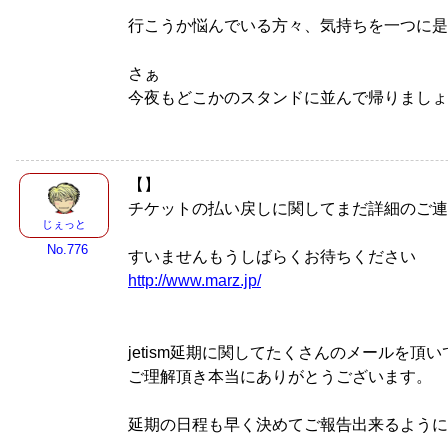
行こうか悩んでいる方々、気持ちを一つに是
さぁ
今夜もどこかのスタンドに並んで帰りましょ
【】
チケットの払い戻しに関してまだ詳細のご連
じぇっと
No.776
すいませんもうしばらくお待ちください
http://www.marz.jp/
jetism延期に関してたくさんのメールを頂
ご理解頂き本当にありがとうございます。
延期の日程も早く決めてご報告出来るように