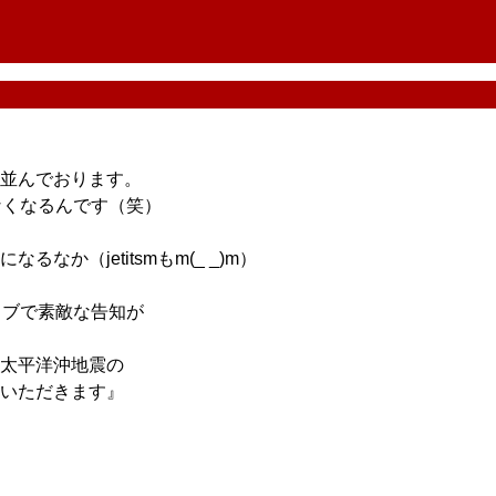
並んでおります。
なくなるんです（笑）
か（jetitsmもm(_ _)m）
イブで素敵な告知が
太平洋沖地震の
いただきます』