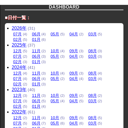
DASHBOARD
■日付一覧：
2026
年
(31)
07
月
06
月
05
月
04
月
03
月
(4)
(4)
(5)
(2)
(5)
02
月
01
月
(5)
(6)
2025
年
(37)
12
月
11
月
10
月
09
月
08
月
(5)
(2)
(4)
(3)
(3)
07
月
06
月
05
月
04
月
03
月
(2)
(3)
(3)
(3)
(3)
02
月
01
月
(3)
(3)
2024
年
(41)
12
月
11
月
10
月
09
月
08
月
(4)
(3)
(4)
(3)
(4)
07
月
06
月
05
月
04
月
03
月
(4)
(4)
(2)
(4)
(4)
02
月
01
月
(2)
(3)
2023
年
(40)
12
月
11
月
10
月
09
月
08
月
(3)
(3)
(2)
(2)
(2)
07
月
06
月
05
月
04
月
03
月
(3)
(5)
(4)
(5)
(2)
02
月
01
月
(5)
(4)
2022
年
(61)
12
月
11
月
10
月
09
月
08
月
(2)
(4)
(5)
(5)
(5)
07
月
06
月
05
月
04
月
03
月
(5)
(7)
(6)
(6)
(5)