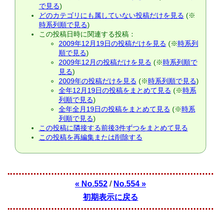
で見る
)
どのカテゴリにも属していない投稿だけを見る
(※
時系列順で見る
)
この投稿日時に関連する投稿：
2009年12月19日の投稿だけを見る
(※
時系列
順で見る
)
2009年12月の投稿だけを見る
(※
時系列順で
見る
)
2009年の投稿だけを見る
(※
時系列順で見る
)
全年12月19日の投稿をまとめて見る
(※
時系
列順で見る
)
全年全月19日の投稿をまとめて見る
(※
時系
列順で見る
)
この投稿に隣接する前後3件ずつをまとめて見る
この投稿を再編集または削除する
« No.552
/
No.554 »
初期表示に戻る