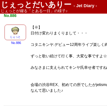
じぇっとだいありー
- Jet Diary -
じぇっとが綴る「とある一日」の様子♪
No.886
【🌞】
日付け変わりまくりまして・・・
じぇっと
No.886
コタニキンヤ.デビュー12周年ライブ楽しく
ずっと歌い続けて行く事、大変な事ですよ☆
みなさまに支えられてキンヤ氏幸せ者ですね
会場の渋谷REX、初めての所でしたがjeti
なんて思いました♪