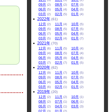
(3)
(3)
(2)
09
月
08
月
07
月
(2)
(2)
(3)
06
月
05
月
04
月
(5)
(4)
(5)
03
月
02
月
01
月
(2)
(5)
(4)
2022
年
(61)
12
月
11
月
10
月
(2)
(4)
(5)
09
月
08
月
07
月
(5)
(5)
(5)
06
月
05
月
04
月
(7)
(6)
(6)
03
月
02
月
01
月
(5)
(4)
(7)
2021
年
(70)
12
月
11
月
10
月
(6)
(5)
(4)
09
月
08
月
07
月
(4)
(5)
(4)
06
月
05
月
04
月
(9)
(8)
(6)
03
月
02
月
01
月
(7)
(7)
(5)
2020
年
(62)
12
月
11
月
10
月
(9)
(7)
(5)
09
月
08
月
07
月
(9)
(6)
(5)
06
月
05
月
04
月
(4)
(5)
(3)
03
月
02
月
01
月
(6)
(1)
(2)
2019
年
(20)
12
月
11
月
10
月
(2)
(2)
(1)
08
月
07
月
06
月
(2)
(1)
(1)
05
月
04
月
03
月
(2)
(1)
(3)
02
月
01
月
(3)
(2)