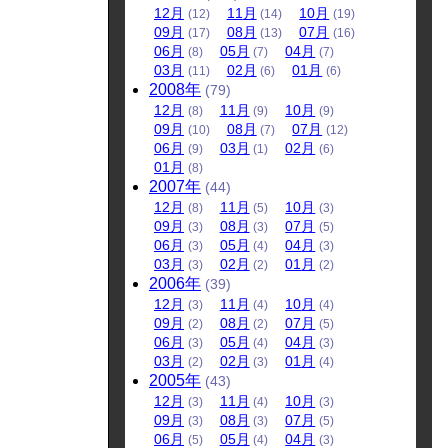
12
月
11
月
10
月
(12)
(14)
(19)
09
月
08
月
07
月
(17)
(13)
(16)
06
月
05
月
04
月
(8)
(7)
(7)
03
月
02
月
01
月
(11)
(6)
(6)
2008
年
(79)
12
月
11
月
10
月
(8)
(9)
(9)
09
月
08
月
07
月
(10)
(7)
(12)
06
月
03
月
02
月
(9)
(1)
(6)
01
月
(8)
2007
年
(44)
12
月
11
月
10
月
(8)
(5)
(3)
09
月
08
月
07
月
(3)
(3)
(5)
06
月
05
月
04
月
(3)
(4)
(3)
03
月
02
月
01
月
(3)
(2)
(2)
2006
年
(39)
12
月
11
月
10
月
(3)
(4)
(4)
09
月
08
月
07
月
(2)
(2)
(5)
06
月
05
月
04
月
(3)
(4)
(3)
03
月
02
月
01
月
(2)
(3)
(4)
2005
年
(43)
12
月
11
月
10
月
(3)
(4)
(3)
09
月
08
月
07
月
(3)
(3)
(5)
06
月
05
月
04
月
(5)
(4)
(3)