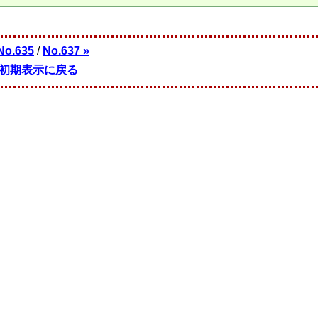
No.635
/
No.637 »
初期表示に戻る