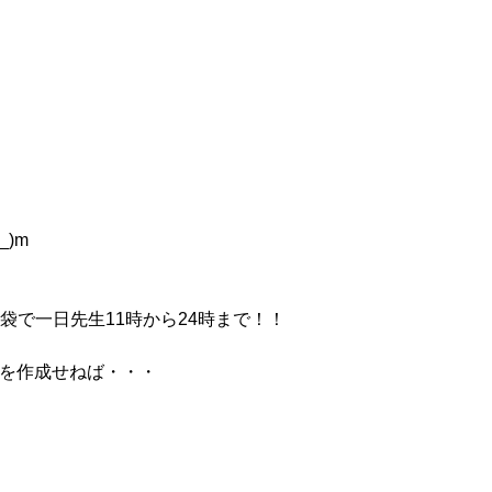
)m
袋で一日先生11時から24時まで！！
料を作成せねば・・・