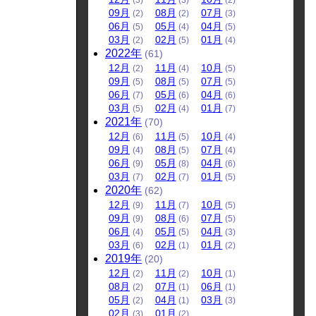
(3)
(3)
(2)
09
月
08
月
07
月
(2)
(2)
(3)
06
月
05
月
04
月
(5)
(4)
(5)
03
月
02
月
01
月
(2)
(5)
(4)
2022
年
(61)
12
月
11
月
10
月
(2)
(4)
(5)
09
月
08
月
07
月
(5)
(5)
(5)
06
月
05
月
04
月
(7)
(6)
(6)
03
月
02
月
01
月
(5)
(4)
(7)
2021
年
(70)
12
月
11
月
10
月
(6)
(5)
(4)
09
月
08
月
07
月
(4)
(5)
(4)
06
月
05
月
04
月
(9)
(8)
(6)
03
月
02
月
01
月
(7)
(7)
(5)
2020
年
(62)
12
月
11
月
10
月
(9)
(7)
(5)
09
月
08
月
07
月
(9)
(6)
(5)
06
月
05
月
04
月
(4)
(5)
(3)
03
月
02
月
01
月
(6)
(1)
(2)
2019
年
(20)
12
月
11
月
10
月
(2)
(2)
(1)
08
月
07
月
06
月
(2)
(1)
(1)
05
月
04
月
03
月
(2)
(1)
(3)
02
月
01
月
(3)
(2)