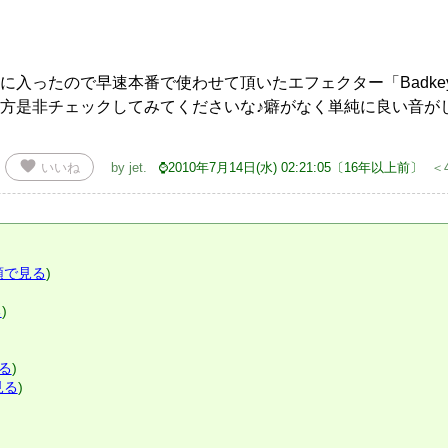
入ったので早速本番で使わせて頂いたエフェクター「BadkeyD
方是非チェックしてみてくださいな♪癖がなく単純に良い音が
favorite
いいね
by
jet
.
⌚2010年7月14日(水) 02:21:05〔16年以上前〕
＜
順で見る
)
る
)
る
)
見る
)