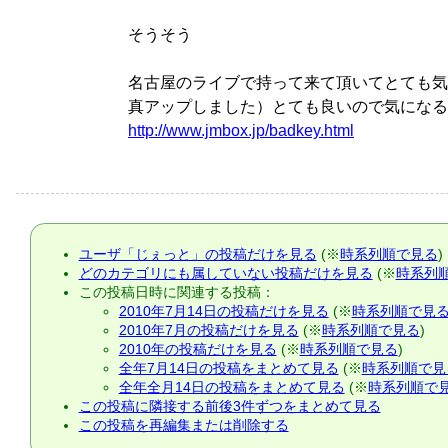
そうそう
名古屋のライブで持って来て頂いてとても気に
真アップしました）とても良いので気になる
http://www.jmbox.jp/badkey.html
ユーザ「じぇっと」の投稿だけを見る
(※
時系列順で見る
)
どのカテゴリにも属していない投稿だけを見る
(※
時系列
この投稿日時に関連する投稿：
2010年7月14日の投稿だけを見る
(※
時系列順で見
2010年7月の投稿だけを見る
(※
時系列順で見る
)
2010年の投稿だけを見る
(※
時系列順で見る
)
全年7月14日の投稿をまとめて見る
(※
時系列順で見
全年全月14日の投稿をまとめて見る
(※
時系列順で
この投稿に隣接する前後3件ずつをまとめて見る
この投稿を再編集または削除する