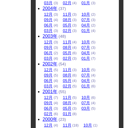
03
月
02
月
01
月
(3)
(4)
(3)
2004
年
(37)
12
月
11
月
10
月
(3)
(3)
(2)
09
月
08
月
07
月
(4)
(3)
(3)
06
月
05
月
04
月
(4)
(3)
(2)
03
月
02
月
01
月
(3)
(3)
(4)
2003
年
(48)
12
月
11
月
10
月
(3)
(4)
(5)
09
月
08
月
07
月
(3)
(4)
(3)
06
月
05
月
04
月
(2)
(6)
(4)
03
月
02
月
01
月
(4)
(3)
(7)
2002
年
(54)
12
月
11
月
10
月
(5)
(3)
(5)
09
月
08
月
07
月
(5)
(6)
(4)
06
月
05
月
04
月
(4)
(4)
(3)
03
月
02
月
01
月
(4)
(5)
(6)
2001
年
(55)
12
月
11
月
10
月
(7)
(5)
(6)
09
月
08
月
07
月
(4)
(4)
(4)
06
月
05
月
03
月
(3)
(3)
(5)
02
月
01
月
(6)
(8)
2000
年
(23)
12
月
11
月
10
月
(4)
(18)
(1)