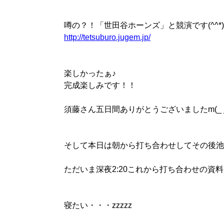
噂の？！「世田谷ホーンズ」と競演です(^^*)
http://tetsuburo.jugem.jp/
楽しかったぁ♪
完成楽しみです！！
須藤さん五日間ありがとうございましたm(_ _
そして本日は朝から打ち合わせしてその後池
ただいま深夜2:20これから打ち合わせの資
寝たい・・・zzzzz