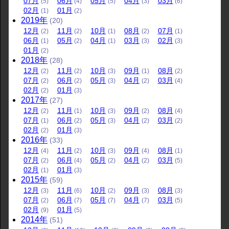
07
月
06
月
05
月
04
月
03
月
(5)
(4)
(5)
(3)
(6)
02
月
01
月
(1)
(2)
2019
年
(20)
12
月
11
月
10
月
08
月
07
月
(2)
(2)
(1)
(2)
(1)
06
月
05
月
04
月
03
月
02
月
(1)
(2)
(1)
(3)
(3)
01
月
(2)
2018
年
(28)
12
月
11
月
10
月
09
月
08
月
(2)
(2)
(3)
(1)
(2)
07
月
06
月
05
月
04
月
03
月
(2)
(2)
(3)
(2)
(4)
02
月
01
月
(2)
(3)
2017
年
(27)
12
月
11
月
10
月
09
月
08
月
(2)
(1)
(3)
(2)
(4)
07
月
06
月
05
月
04
月
03
月
(1)
(2)
(3)
(2)
(2)
02
月
01
月
(2)
(3)
2016
年
(33)
12
月
11
月
10
月
09
月
08
月
(4)
(2)
(3)
(4)
(1)
07
月
06
月
05
月
04
月
03
月
(2)
(4)
(2)
(2)
(5)
02
月
01
月
(1)
(3)
2015
年
(59)
12
月
11
月
10
月
09
月
08
月
(3)
(6)
(2)
(3)
(3)
07
月
06
月
05
月
04
月
03
月
(2)
(7)
(7)
(7)
(5)
02
月
01
月
(9)
(5)
2014
年
(51)