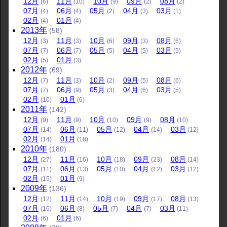
12
月
11
月
10
月
09
月
08
月
(6)
(10)
(9)
(2)
(2)
07
月
06
月
05
月
04
月
03
月
(4)
(4)
(2)
(3)
(1)
02
月
01
月
(4)
(4)
2013
年
(58)
12
月
11
月
10
月
09
月
08
月
(3)
(3)
(6)
(3)
(6)
07
月
06
月
05
月
04
月
03
月
(7)
(7)
(5)
(5)
(5)
02
月
01
月
(5)
(3)
2012
年
(69)
12
月
11
月
10
月
09
月
08
月
(7)
(3)
(2)
(5)
(6)
07
月
06
月
05
月
04
月
03
月
(7)
(9)
(3)
(6)
(5)
02
月
01
月
(10)
(6)
2011
年
(142)
12
月
11
月
10
月
09
月
08
月
(9)
(9)
(10)
(9)
(10)
07
月
06
月
05
月
04
月
03
月
(14)
(11)
(12)
(14)
(12)
02
月
01
月
(14)
(18)
2010
年
(180)
12
月
11
月
10
月
09
月
08
月
(27)
(16)
(18)
(23)
(14)
07
月
06
月
05
月
04
月
03
月
(11)
(13)
(10)
(12)
(12)
02
月
01
月
(15)
(9)
2009
年
(136)
12
月
11
月
10
月
09
月
08
月
(12)
(14)
(19)
(17)
(13)
07
月
06
月
05
月
04
月
03
月
(16)
(8)
(7)
(7)
(11)
02
月
01
月
(6)
(6)