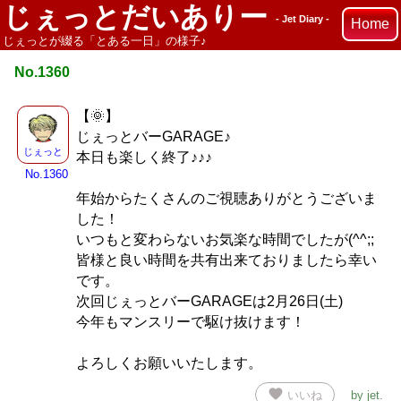
じぇっとだいありー
- Jet Diary -
Home
じぇっとが綴る「とある一日」の様子♪
No.1360
【🌞】
じぇっとバーGARAGE♪
じぇっと
本日も楽しく終了♪♪♪
No.1360
年始からたくさんのご視聴ありがとうございま
した！
いつもと変わらないお気楽な時間でしたが(^^;;
皆様と良い時間を共有出来ておりましたら幸い
です。
次回じぇっとバーGARAGEは2月26日(土)
今年もマンスリーで駆け抜けます！
よろしくお願いいたします。
favorite
いいね
by
jet
.