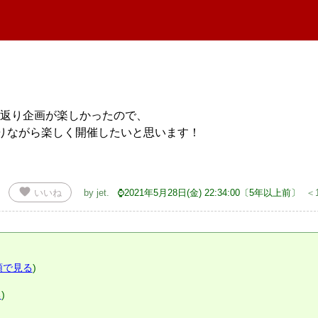
返り企画が楽しかったので、
返りながら楽しく開催したいと思います！
favorite
いいね
by
jet
.
⌚2021年5月28日(金) 22:34:00〔5年以上前〕
＜
順で見る
)
る
)