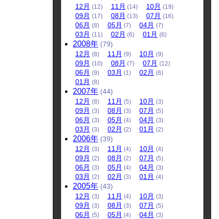
12
月
11
月
10
月
(12)
(14)
(19)
09
月
08
月
07
月
(17)
(13)
(16)
06
月
05
月
04
月
(8)
(7)
(7)
03
月
02
月
01
月
(11)
(6)
(6)
2008
年
(79)
12
月
11
月
10
月
(8)
(9)
(9)
09
月
08
月
07
月
(10)
(7)
(12)
06
月
03
月
02
月
(9)
(1)
(6)
01
月
(8)
2007
年
(44)
12
月
11
月
10
月
(8)
(5)
(3)
09
月
08
月
07
月
(3)
(3)
(5)
06
月
05
月
04
月
(3)
(4)
(3)
03
月
02
月
01
月
(3)
(2)
(2)
2006
年
(39)
12
月
11
月
10
月
(3)
(4)
(4)
09
月
08
月
07
月
(2)
(2)
(5)
06
月
05
月
04
月
(3)
(4)
(3)
03
月
02
月
01
月
(2)
(3)
(4)
2005
年
(43)
12
月
11
月
10
月
(3)
(4)
(3)
09
月
08
月
07
月
(3)
(3)
(5)
06
月
05
月
04
月
(5)
(4)
(3)