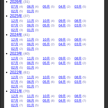
2026
年
(31)
07
月
06
月
05
月
04
月
03
月
(4)
(4)
(5)
(2)
(5)
02
月
01
月
(5)
(6)
2025
年
(37)
12
月
11
月
10
月
09
月
08
月
(5)
(2)
(4)
(3)
(3)
07
月
06
月
05
月
04
月
03
月
(2)
(3)
(3)
(3)
(3)
02
月
01
月
(3)
(3)
2024
年
(41)
12
月
11
月
10
月
09
月
08
月
(4)
(3)
(4)
(3)
(4)
07
月
06
月
05
月
04
月
03
月
(4)
(4)
(2)
(4)
(4)
02
月
01
月
(2)
(3)
2023
年
(40)
12
月
11
月
10
月
09
月
08
月
(3)
(3)
(2)
(2)
(2)
07
月
06
月
05
月
04
月
03
月
(3)
(5)
(4)
(5)
(2)
02
月
01
月
(5)
(4)
2022
年
(61)
12
月
11
月
10
月
09
月
08
月
(2)
(4)
(5)
(5)
(5)
07
月
06
月
05
月
04
月
03
月
(5)
(7)
(6)
(6)
(5)
02
月
01
月
(4)
(7)
2021
年
(70)
12
月
11
月
10
月
09
月
08
月
(6)
(5)
(4)
(4)
(5)
07
月
06
月
05
月
04
月
03
月
(4)
(9)
(8)
(6)
(7)
02
月
01
月
(7)
(5)