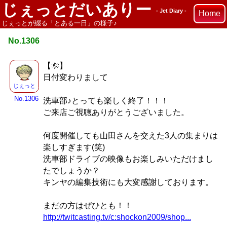
じぇっとだいありー
- Jet Diary -
Home
じぇっとが綴る「とある一日」の様子♪
No.1306
【🌞】
日付変わりまして
じぇっと
No.1306
洗車部♪とっても楽しく終了！！！
ご来店ご視聴ありがとうございました。
何度開催しても山田さんを交えた3人の集まりは
楽しすぎます(笑)
洗車部ドライブの映像もお楽しみいただけまし
たでしょうか？
キンヤの編集技術にも大変感謝しております。
まだの方はぜひとも！！
http://twitcasting.tv/c:shockon2009/shop...