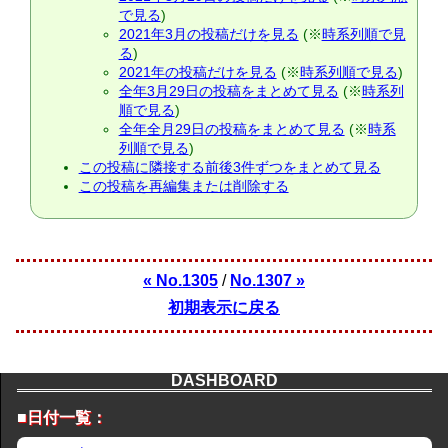
で見る
)
2021年3月の投稿だけを見る
(※
時系列順で見
る
)
2021年の投稿だけを見る
(※
時系列順で見る
)
全年3月29日の投稿をまとめて見る
(※
時系列
順で見る
)
全年全月29日の投稿をまとめて見る
(※
時系
列順で見る
)
この投稿に隣接する前後3件ずつをまとめて見る
この投稿を再編集または削除する
« No.1305
/
No.1307 »
初期表示に戻る
DASHBOARD
■日付一覧：