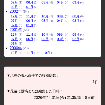
07
月
06
月
05
月
04
月
03
月
(3)
(2)
(6)
(4)
(4)
02
月
01
月
(3)
(7)
2002
年
(54)
12
月
11
月
10
月
09
月
08
月
(5)
(3)
(5)
(5)
(6)
07
月
06
月
05
月
04
月
03
月
(4)
(4)
(4)
(3)
(4)
02
月
01
月
(5)
(6)
2001
年
(55)
12
月
11
月
10
月
09
月
08
月
(7)
(5)
(6)
(4)
(4)
07
月
06
月
05
月
03
月
02
月
(4)
(3)
(3)
(5)
(6)
01
月
(8)
2000
年
(23)
12
月
11
月
10
月
(4)
(18)
(1)
▼現在の表示条件での投稿総数：
1件
▼最後に投稿または編集した日時：
2026年7月31日(金) 21:35:15〔8日前〕