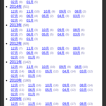
02
月
01
月
(9)
(5)
2014
年
(51)
12
月
11
月
10
月
09
月
08
月
(6)
(10)
(9)
(2)
(2)
07
月
06
月
05
月
04
月
03
月
(4)
(4)
(2)
(3)
(1)
02
月
01
月
(4)
(4)
2013
年
(58)
12
月
11
月
10
月
09
月
08
月
(3)
(3)
(6)
(3)
(6)
07
月
06
月
05
月
04
月
03
月
(7)
(7)
(5)
(5)
(5)
02
月
01
月
(5)
(3)
2012
年
(69)
12
月
11
月
10
月
09
月
08
月
(7)
(3)
(2)
(5)
(6)
07
月
06
月
05
月
04
月
03
月
(7)
(9)
(3)
(6)
(5)
02
月
01
月
(10)
(6)
2011
年
(142)
12
月
11
月
10
月
09
月
08
月
(9)
(9)
(10)
(9)
(10)
07
月
06
月
05
月
04
月
03
月
(14)
(11)
(12)
(14)
(12)
02
月
01
月
(14)
(18)
2010
年
(180)
12
月
11
月
10
月
09
月
08
月
(27)
(16)
(18)
(23)
(14)
07
月
06
月
05
月
04
月
03
月
(11)
(13)
(10)
(12)
(12)
02
月
01
月
(15)
(9)
2009
年
(136)
12
月
11
月
10
月
09
月
08
月
(12)
(14)
(19)
(17)
(13)