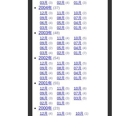
03
月
02
月
01
月
(3)
(4)
(3)
2004
年
(37)
12
月
11
月
10
月
(3)
(3)
(2)
09
月
08
月
07
月
(4)
(3)
(3)
06
月
05
月
04
月
(4)
(3)
(2)
03
月
02
月
01
月
(3)
(3)
(4)
2003
年
(48)
12
月
11
月
10
月
(3)
(4)
(5)
09
月
08
月
07
月
(3)
(4)
(3)
06
月
05
月
04
月
(2)
(6)
(4)
03
月
02
月
01
月
(4)
(3)
(7)
2002
年
(54)
12
月
11
月
10
月
(5)
(3)
(5)
09
月
08
月
07
月
(5)
(6)
(4)
06
月
05
月
04
月
(4)
(4)
(3)
03
月
02
月
01
月
(4)
(5)
(6)
2001
年
(55)
12
月
11
月
10
月
(7)
(5)
(6)
09
月
08
月
07
月
(4)
(4)
(4)
06
月
05
月
03
月
(3)
(3)
(5)
02
月
01
月
(6)
(8)
2000
年
(23)
12
月
11
月
10
月
(4)
(18)
(1)