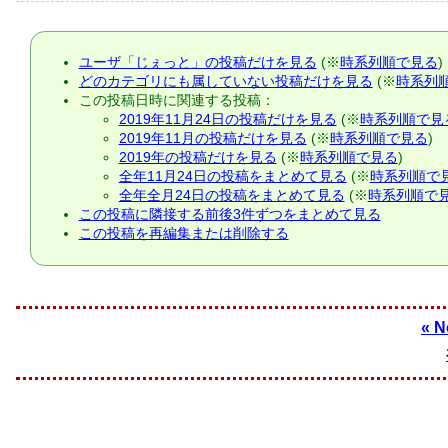
ユーザ「じぇっと」の投稿だけを見る
(※
時系列順で見る
)
どのカテゴリにも属していない投稿だけを見る
(※
時系列
この投稿日時に関連する投稿：
2019年11月24日の投稿だけを見る
(※
時系列順で見
2019年11月の投稿だけを見る
(※
時系列順で見る
)
2019年の投稿だけを見る
(※
時系列順で見る
)
全年11月24日の投稿をまとめて見る
(※
時系列順で
全年全月24日の投稿をまとめて見る
(※
時系列順で
この投稿に隣接する前後3件ずつをまとめて見る
この投稿を再編集または削除する
« N