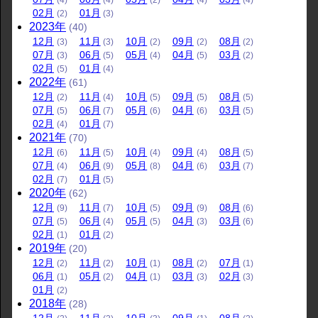
02
月
01
月
(2)
(3)
2023
年
(40)
12
月
11
月
10
月
09
月
08
月
(3)
(3)
(2)
(2)
(2)
07
月
06
月
05
月
04
月
03
月
(3)
(5)
(4)
(5)
(2)
02
月
01
月
(5)
(4)
2022
年
(61)
12
月
11
月
10
月
09
月
08
月
(2)
(4)
(5)
(5)
(5)
07
月
06
月
05
月
04
月
03
月
(5)
(7)
(6)
(6)
(5)
02
月
01
月
(4)
(7)
2021
年
(70)
12
月
11
月
10
月
09
月
08
月
(6)
(5)
(4)
(4)
(5)
07
月
06
月
05
月
04
月
03
月
(4)
(9)
(8)
(6)
(7)
02
月
01
月
(7)
(5)
2020
年
(62)
12
月
11
月
10
月
09
月
08
月
(9)
(7)
(5)
(9)
(6)
07
月
06
月
05
月
04
月
03
月
(5)
(4)
(5)
(3)
(6)
02
月
01
月
(1)
(2)
2019
年
(20)
12
月
11
月
10
月
08
月
07
月
(2)
(2)
(1)
(2)
(1)
06
月
05
月
04
月
03
月
02
月
(1)
(2)
(1)
(3)
(3)
01
月
(2)
2018
年
(28)
12
月
11
月
10
月
09
月
08
月