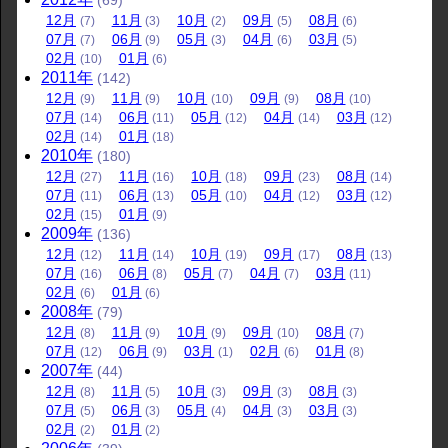
(69)
12
月
11
月
10
月
09
月
08
月
(7)
(3)
(2)
(5)
(6)
07
月
06
月
05
月
04
月
03
月
(7)
(9)
(3)
(6)
(5)
02
月
01
月
(10)
(6)
2011
年
(142)
12
月
11
月
10
月
09
月
08
月
(9)
(9)
(10)
(9)
(10)
07
月
06
月
05
月
04
月
03
月
(14)
(11)
(12)
(14)
(12)
02
月
01
月
(14)
(18)
2010
年
(180)
12
月
11
月
10
月
09
月
08
月
(27)
(16)
(18)
(23)
(14)
07
月
06
月
05
月
04
月
03
月
(11)
(13)
(10)
(12)
(12)
02
月
01
月
(15)
(9)
2009
年
(136)
12
月
11
月
10
月
09
月
08
月
(12)
(14)
(19)
(17)
(13)
07
月
06
月
05
月
04
月
03
月
(16)
(8)
(7)
(7)
(11)
02
月
01
月
(6)
(6)
2008
年
(79)
12
月
11
月
10
月
09
月
08
月
(8)
(9)
(9)
(10)
(7)
07
月
06
月
03
月
02
月
01
月
(12)
(9)
(1)
(6)
(8)
2007
年
(44)
12
月
11
月
10
月
09
月
08
月
(8)
(5)
(3)
(3)
(3)
07
月
06
月
05
月
04
月
03
月
(5)
(3)
(4)
(3)
(3)
02
月
01
月
(2)
(2)