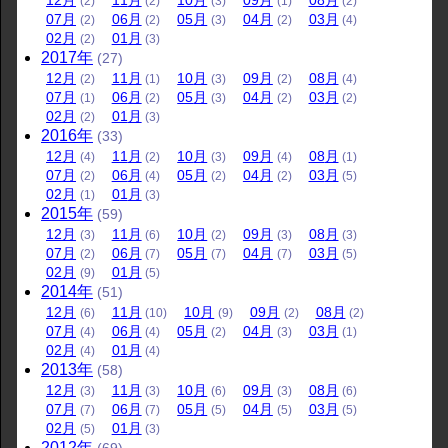
(2)
(2)
(3)
(1)
(2)
07
月
06
月
05
月
04
月
03
月
(2)
(2)
(3)
(2)
(4)
02
月
01
月
(2)
(3)
2017
年
(27)
12
月
11
月
10
月
09
月
08
月
(2)
(1)
(3)
(2)
(4)
07
月
06
月
05
月
04
月
03
月
(1)
(2)
(3)
(2)
(2)
02
月
01
月
(2)
(3)
2016
年
(33)
12
月
11
月
10
月
09
月
08
月
(4)
(2)
(3)
(4)
(1)
07
月
06
月
05
月
04
月
03
月
(2)
(4)
(2)
(2)
(5)
02
月
01
月
(1)
(3)
2015
年
(59)
12
月
11
月
10
月
09
月
08
月
(3)
(6)
(2)
(3)
(3)
07
月
06
月
05
月
04
月
03
月
(2)
(7)
(7)
(7)
(5)
02
月
01
月
(9)
(5)
2014
年
(51)
12
月
11
月
10
月
09
月
08
月
(6)
(10)
(9)
(2)
(2)
07
月
06
月
05
月
04
月
03
月
(4)
(4)
(2)
(3)
(1)
02
月
01
月
(4)
(4)
2013
年
(58)
12
月
11
月
10
月
09
月
08
月
(3)
(3)
(6)
(3)
(6)
07
月
06
月
05
月
04
月
03
月
(7)
(7)
(5)
(5)
(5)
02
月
01
月
(5)
(3)
2012
年