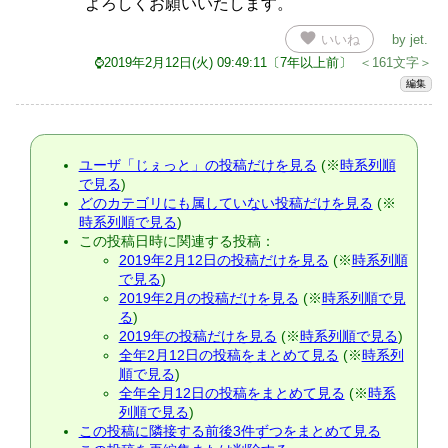
よろしくお願いいたします。
favorite
いいね
by
jet
.
⌚2019年2月12日(火) 09:49:11〔7年以上前〕
＜161文字＞
編集
ユーザ「じぇっと」の投稿だけを見る
(※
時系列順
で見る
)
どのカテゴリにも属していない投稿だけを見る
(※
時系列順で見る
)
この投稿日時に関連する投稿：
2019年2月12日の投稿だけを見る
(※
時系列順
で見る
)
2019年2月の投稿だけを見る
(※
時系列順で見
る
)
2019年の投稿だけを見る
(※
時系列順で見る
)
全年2月12日の投稿をまとめて見る
(※
時系列
順で見る
)
全年全月12日の投稿をまとめて見る
(※
時系
列順で見る
)
この投稿に隣接する前後3件ずつをまとめて見る