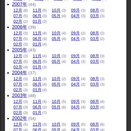
2007
年
(44)
12
月
11
月
10
月
09
月
08
月
(8)
(5)
(3)
(3)
(3)
07
月
06
月
05
月
04
月
03
月
(5)
(3)
(4)
(3)
(3)
02
月
01
月
(2)
(2)
2006
年
(39)
12
月
11
月
10
月
09
月
08
月
(3)
(4)
(4)
(2)
(2)
07
月
06
月
05
月
04
月
03
月
(5)
(3)
(4)
(3)
(2)
02
月
01
月
(3)
(4)
2005
年
(43)
12
月
11
月
10
月
09
月
08
月
(3)
(4)
(3)
(3)
(3)
07
月
06
月
05
月
04
月
03
月
(5)
(5)
(4)
(3)
(3)
02
月
01
月
(4)
(3)
2004
年
(37)
12
月
11
月
10
月
09
月
08
月
(3)
(3)
(2)
(4)
(3)
07
月
06
月
05
月
04
月
03
月
(3)
(4)
(3)
(2)
(3)
02
月
01
月
(3)
(4)
2003
年
(48)
12
月
11
月
10
月
09
月
08
月
(3)
(4)
(5)
(3)
(4)
07
月
06
月
05
月
04
月
03
月
(3)
(2)
(6)
(4)
(4)
02
月
01
月
(3)
(7)
2002
年
(54)
12
月
11
月
10
月
09
月
08
月
(5)
(3)
(5)
(5)
(6)
07
月
06
月
05
月
04
月
03
月
(4)
(4)
(4)
(3)
(4)