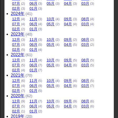
07
月
06
月
05
月
04
月
03
月
(2)
(3)
(3)
(3)
(3)
02
月
01
月
(3)
(3)
2024
年
(41)
12
月
11
月
10
月
09
月
08
月
(4)
(3)
(4)
(3)
(4)
07
月
06
月
05
月
04
月
03
月
(4)
(4)
(2)
(4)
(4)
02
月
01
月
(2)
(3)
2023
年
(40)
12
月
11
月
10
月
09
月
08
月
(3)
(3)
(2)
(2)
(2)
07
月
06
月
05
月
04
月
03
月
(3)
(5)
(4)
(5)
(2)
02
月
01
月
(5)
(4)
2022
年
(61)
12
月
11
月
10
月
09
月
08
月
(2)
(4)
(5)
(5)
(5)
07
月
06
月
05
月
04
月
03
月
(5)
(7)
(6)
(6)
(5)
02
月
01
月
(4)
(7)
2021
年
(70)
12
月
11
月
10
月
09
月
08
月
(6)
(5)
(4)
(4)
(5)
07
月
06
月
05
月
04
月
03
月
(4)
(9)
(8)
(6)
(7)
02
月
01
月
(7)
(5)
2020
年
(62)
12
月
11
月
10
月
09
月
08
月
(9)
(7)
(5)
(9)
(6)
07
月
06
月
05
月
04
月
03
月
(5)
(4)
(5)
(3)
(6)
02
月
01
月
(1)
(2)
2019
年
(20)