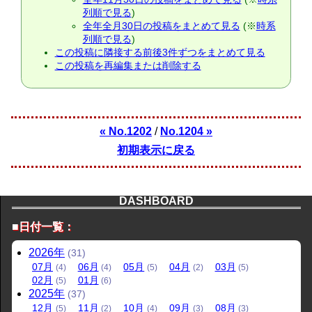
列順で見る
)
全年全月30日の投稿をまとめて見る
(※
時系
列順で見る
)
この投稿に隣接する前後3件ずつをまとめて見る
この投稿を再編集または削除する
« No.1202
/
No.1204 »
初期表示に戻る
DASHBOARD
■日付一覧：
2026
年
(31)
07
月
06
月
05
月
04
月
03
月
(4)
(4)
(5)
(2)
(5)
02
月
01
月
(5)
(6)
2025
年
(37)
12
月
11
月
10
月
09
月
08
月
(5)
(2)
(4)
(3)
(3)