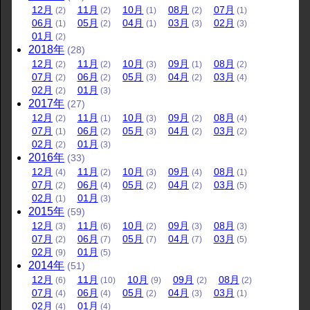
12
月
11
月
10
月
08
月
07
月
(2)
(2)
(1)
(2)
(1)
06
月
05
月
04
月
03
月
02
月
(1)
(2)
(1)
(3)
(3)
01
月
(2)
2018
年
(28)
12
月
11
月
10
月
09
月
08
月
(2)
(2)
(3)
(1)
(2)
07
月
06
月
05
月
04
月
03
月
(2)
(2)
(3)
(2)
(4)
02
月
01
月
(2)
(3)
2017
年
(27)
12
月
11
月
10
月
09
月
08
月
(2)
(1)
(3)
(2)
(4)
07
月
06
月
05
月
04
月
03
月
(1)
(2)
(3)
(2)
(2)
02
月
01
月
(2)
(3)
2016
年
(33)
12
月
11
月
10
月
09
月
08
月
(4)
(2)
(3)
(4)
(1)
07
月
06
月
05
月
04
月
03
月
(2)
(4)
(2)
(2)
(5)
02
月
01
月
(1)
(3)
2015
年
(59)
12
月
11
月
10
月
09
月
08
月
(3)
(6)
(2)
(3)
(3)
07
月
06
月
05
月
04
月
03
月
(2)
(7)
(7)
(7)
(5)
02
月
01
月
(9)
(5)
2014
年
(51)
12
月
11
月
10
月
09
月
08
月
(6)
(10)
(9)
(2)
(2)
07
月
06
月
05
月
04
月
03
月
(4)
(4)
(2)
(3)
(1)
02
月
01
月
(4)
(4)