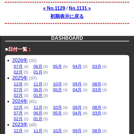
« No.1129
/
No.1131 »
初期表示に戻る
DASHBOARD
■日付一覧：
2026
年
(31)
07
月
06
月
05
月
04
月
03
月
(4)
(4)
(5)
(2)
(5)
02
月
01
月
(5)
(6)
2025
年
(37)
12
月
11
月
10
月
09
月
08
月
(5)
(2)
(4)
(3)
(3)
07
月
06
月
05
月
04
月
03
月
(2)
(3)
(3)
(3)
(3)
02
月
01
月
(3)
(3)
2024
年
(41)
12
月
11
月
10
月
09
月
08
月
(4)
(3)
(4)
(3)
(4)
07
月
06
月
05
月
04
月
03
月
(4)
(4)
(2)
(4)
(4)
02
月
01
月
(2)
(3)
2023
年
(40)
12
月
11
月
10
月
09
月
08
月
(3)
(3)
(2)
(2)
(2)