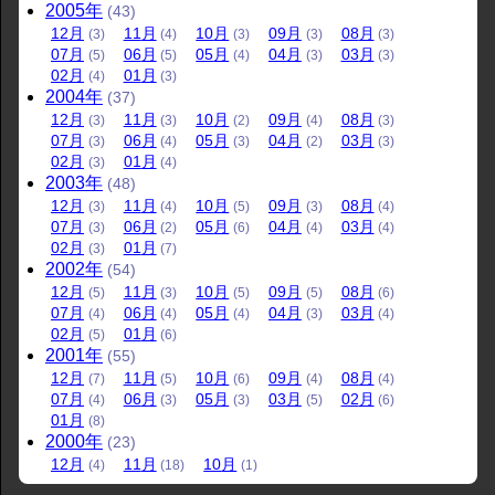
2005
年
(43)
12
月
11
月
10
月
09
月
08
月
(3)
(4)
(3)
(3)
(3)
07
月
06
月
05
月
04
月
03
月
(5)
(5)
(4)
(3)
(3)
02
月
01
月
(4)
(3)
2004
年
(37)
12
月
11
月
10
月
09
月
08
月
(3)
(3)
(2)
(4)
(3)
07
月
06
月
05
月
04
月
03
月
(3)
(4)
(3)
(2)
(3)
02
月
01
月
(3)
(4)
2003
年
(48)
12
月
11
月
10
月
09
月
08
月
(3)
(4)
(5)
(3)
(4)
07
月
06
月
05
月
04
月
03
月
(3)
(2)
(6)
(4)
(4)
02
月
01
月
(3)
(7)
2002
年
(54)
12
月
11
月
10
月
09
月
08
月
(5)
(3)
(5)
(5)
(6)
07
月
06
月
05
月
04
月
03
月
(4)
(4)
(4)
(3)
(4)
02
月
01
月
(5)
(6)
2001
年
(55)
12
月
11
月
10
月
09
月
08
月
(7)
(5)
(6)
(4)
(4)
07
月
06
月
05
月
03
月
02
月
(4)
(3)
(3)
(5)
(6)
01
月
(8)
2000
年
(23)
12
月
11
月
10
月
(4)
(18)
(1)