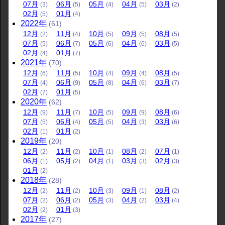
07
月
06
月
05
月
04
月
03
月
(3)
(5)
(4)
(5)
(2)
02
月
01
月
(5)
(4)
2022
年
(61)
12
月
11
月
10
月
09
月
08
月
(2)
(4)
(5)
(5)
(5)
07
月
06
月
05
月
04
月
03
月
(5)
(7)
(6)
(6)
(5)
02
月
01
月
(4)
(7)
2021
年
(70)
12
月
11
月
10
月
09
月
08
月
(6)
(5)
(4)
(4)
(5)
07
月
06
月
05
月
04
月
03
月
(4)
(9)
(8)
(6)
(7)
02
月
01
月
(7)
(5)
2020
年
(62)
12
月
11
月
10
月
09
月
08
月
(9)
(7)
(5)
(9)
(6)
07
月
06
月
05
月
04
月
03
月
(5)
(4)
(5)
(3)
(6)
02
月
01
月
(1)
(2)
2019
年
(20)
12
月
11
月
10
月
08
月
07
月
(2)
(2)
(1)
(2)
(1)
06
月
05
月
04
月
03
月
02
月
(1)
(2)
(1)
(3)
(3)
01
月
(2)
2018
年
(28)
12
月
11
月
10
月
09
月
08
月
(2)
(2)
(3)
(1)
(2)
07
月
06
月
05
月
04
月
03
月
(2)
(2)
(3)
(2)
(4)
02
月
01
月
(2)
(3)
2017
年
(27)