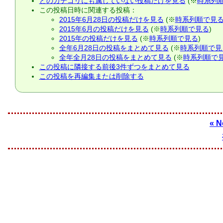
どのカテゴリにも属していない投稿だけを見る
(※
時系列
この投稿日時に関連する投稿：
2015年6月28日の投稿だけを見る
(※
時系列順で見
2015年6月の投稿だけを見る
(※
時系列順で見る
)
2015年の投稿だけを見る
(※
時系列順で見る
)
全年6月28日の投稿をまとめて見る
(※
時系列順で見
全年全月28日の投稿をまとめて見る
(※
時系列順で
この投稿に隣接する前後3件ずつをまとめて見る
この投稿を再編集または削除する
« N