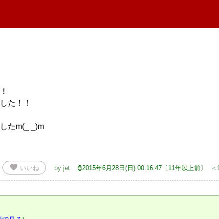
！
した！！
m(_ _)m
favorite
いいね
by
jet
.
⌚2015年6月28日(日) 00:16:47〔11年以上前〕
＜