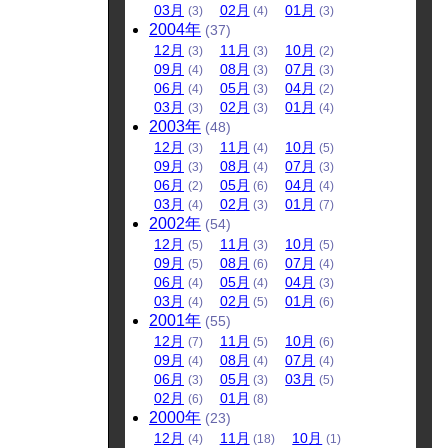
03
月
02
月
01
月
(3)
(4)
(3)
2004
年
(37)
12
月
11
月
10
月
(3)
(3)
(2)
09
月
08
月
07
月
(4)
(3)
(3)
06
月
05
月
04
月
(4)
(3)
(2)
03
月
02
月
01
月
(3)
(3)
(4)
2003
年
(48)
12
月
11
月
10
月
(3)
(4)
(5)
09
月
08
月
07
月
(3)
(4)
(3)
06
月
05
月
04
月
(2)
(6)
(4)
03
月
02
月
01
月
(4)
(3)
(7)
2002
年
(54)
12
月
11
月
10
月
(5)
(3)
(5)
09
月
08
月
07
月
(5)
(6)
(4)
06
月
05
月
04
月
(4)
(4)
(3)
03
月
02
月
01
月
(4)
(5)
(6)
2001
年
(55)
12
月
11
月
10
月
(7)
(5)
(6)
09
月
08
月
07
月
(4)
(4)
(4)
06
月
05
月
03
月
(3)
(3)
(5)
02
月
01
月
(6)
(8)
2000
年
(23)
12
月
11
月
10
月
(4)
(18)
(1)