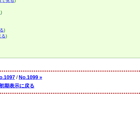
順で見る
)
る
)
る
)
見る
)
o.1097
/
No.1099 »
初期表示に戻る