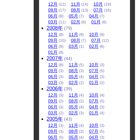
12
月
11
月
10
月
(12)
(14)
(19)
09
月
08
月
07
月
(17)
(13)
(16)
06
月
05
月
04
月
(8)
(7)
(7)
03
月
02
月
01
月
(11)
(6)
(6)
2008
年
(79)
12
月
11
月
10
月
(8)
(9)
(9)
09
月
08
月
07
月
(10)
(7)
(12)
06
月
03
月
02
月
(9)
(1)
(6)
01
月
(8)
2007
年
(44)
12
月
11
月
10
月
(8)
(5)
(3)
09
月
08
月
07
月
(3)
(3)
(5)
06
月
05
月
04
月
(3)
(4)
(3)
03
月
02
月
01
月
(3)
(2)
(2)
2006
年
(39)
12
月
11
月
10
月
(3)
(4)
(4)
09
月
08
月
07
月
(2)
(2)
(5)
06
月
05
月
04
月
(3)
(4)
(3)
03
月
02
月
01
月
(2)
(3)
(4)
2005
年
(43)
12
月
11
月
10
月
(3)
(4)
(3)
09
月
08
月
07
月
(3)
(3)
(5)
06
月
05
月
04
月
(5)
(4)
(3)