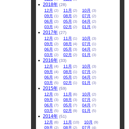
2018
年
(28)
12
月
11
月
10
月
(2)
(2)
(3)
09
月
08
月
07
月
(1)
(2)
(2)
06
月
05
月
04
月
(2)
(3)
(2)
03
月
02
月
01
月
(4)
(2)
(3)
2017
年
(27)
12
月
11
月
10
月
(2)
(1)
(3)
09
月
08
月
07
月
(2)
(4)
(1)
06
月
05
月
04
月
(2)
(3)
(2)
03
月
02
月
01
月
(2)
(2)
(3)
2016
年
(33)
12
月
11
月
10
月
(4)
(2)
(3)
09
月
08
月
07
月
(4)
(1)
(2)
06
月
05
月
04
月
(4)
(2)
(2)
03
月
02
月
01
月
(5)
(1)
(3)
2015
年
(59)
12
月
11
月
10
月
(3)
(6)
(2)
09
月
08
月
07
月
(3)
(3)
(2)
06
月
05
月
04
月
(7)
(7)
(7)
03
月
02
月
01
月
(5)
(9)
(5)
2014
年
(51)
12
月
11
月
10
月
(6)
(10)
(9)
09
月
08
月
07
月
(2)
(2)
(4)