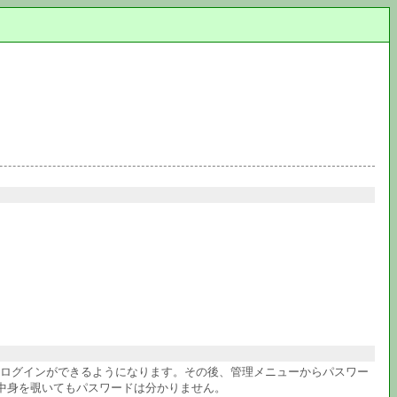
件ログインができるようになります。その後、管理メニューからパスワー
中身を覗いてもパスワードは分かりません。